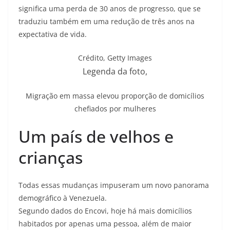
significa uma perda de 30 anos de progresso, que se
traduziu também em uma redução de três anos na
expectativa de vida.
Crédito,
Getty Images
Legenda da foto,
Migração em massa elevou proporção de domicílios
chefiados por mulheres
Um país de velhos e
crianças
Todas essas mudanças impuseram um novo panorama
demográfico à Venezuela.
Segundo dados do Encovi, hoje há mais domicílios
habitados por apenas uma pessoa, além de maior