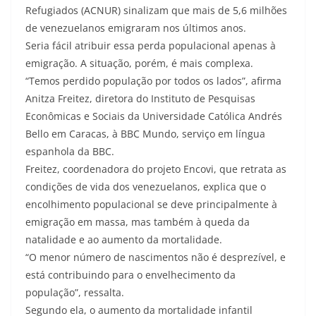
Refugiados (ACNUR) sinalizam que mais de 5,6 milhões
de venezuelanos emigraram nos últimos anos.
Seria fácil atribuir essa perda populacional apenas à
emigração. A situação, porém, é mais complexa.
“Temos perdido população por todos os lados”, afirma
Anitza Freitez, diretora do Instituto de Pesquisas
Econômicas e Sociais da Universidade Católica Andrés
Bello em Caracas, à BBC Mundo, serviço em língua
espanhola da BBC.
Freitez, coordenadora do projeto Encovi, que retrata as
condições de vida dos venezuelanos, explica que o
encolhimento populacional se deve principalmente à
emigração em massa, mas também à queda da
natalidade e ao aumento da mortalidade.
“O menor número de nascimentos não é desprezível, e
está contribuindo para o envelhecimento da
população”, ressalta.
Segundo ela, o aumento da mortalidade infantil