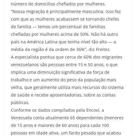
número de domicílios chefiados por mulheres.
“Nossa migração é principalmente masculina. Isso fez
com que as mulheres acabassem se tornando chefes
de família — temos um percentual de famílias
chefiadas por mulheres acima de 50%. Não há outro
país na América Latina que tenha nível tão alto — a
média da região é da ordem de 36%”, diz Freitez.
A especialista pontua que cerca de 60% dos migrantes
venezuelanos são pessoas entre 15 e 50 anos, o que
implica uma diminuição significativa da força de
trabalho e um aumento do peso da população mais
velha, que geralmente utiliza mais recursos do sistema
de saúde e recebe aposentadorias, sobre as contas
públicas.
Conforme os dados compilados pela Encovi, a
Venezuela conta atualmente 65 dependentes (menores
de 15 anos e maiores de 60 anos) para cada 100
pessoas em idade ativa, um fardo pesado que acabou