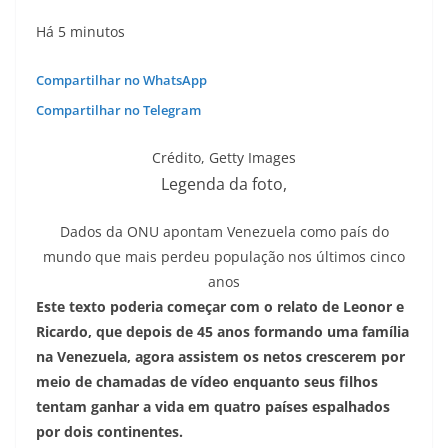
Há 5 minutos
Compartilhar no WhatsApp
Compartilhar no Telegram
Crédito,
Getty Images
Legenda da foto,
Dados da ONU apontam Venezuela como país do
mundo que mais perdeu população nos últimos cinco
anos
Este texto poderia começar com o relato de Leonor e
Ricardo, que depois de 45 anos formando uma família
na Venezuela, agora assistem os netos crescerem por
meio de chamadas de vídeo enquanto seus filhos
tentam ganhar a vida em quatro países espalhados
por dois continentes.