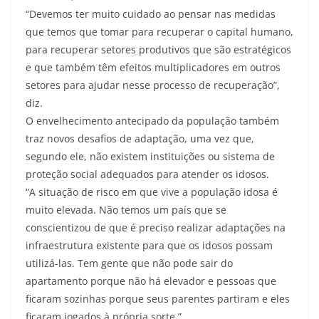
“Devemos ter muito cuidado ao pensar nas medidas
que temos que tomar para recuperar o capital humano,
para recuperar setores produtivos que são estratégicos
e que também têm efeitos multiplicadores em outros
setores para ajudar nesse processo de recuperação”,
diz.
O envelhecimento antecipado da população também
traz novos desafios de adaptação, uma vez que,
segundo ele, não existem instituições ou sistema de
proteção social adequados para atender os idosos.
“A situação de risco em que vive a população idosa é
muito elevada. Não temos um país que se
conscientizou de que é preciso realizar adaptações na
infraestrutura existente para que os idosos possam
utilizá-las. Tem gente que não pode sair do
apartamento porque não há elevador e pessoas que
ficaram sozinhas porque seus parentes partiram e eles
ficaram jogados à própria sorte.”