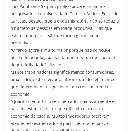
Luis Zambrano Sequín, professor de economia e
pesquisador da Universidade Católica Andrés Bello, de
Caracas, destaca que a onda migratória não só reduziu
o número de pessoas em idade produtiva — as que
estão empregadas são, de forma geral, menos
produtivas.
“O fardo agora é muito maior porque não só houve
perda de população, mas também perda de capital e
de produtividade”, diz ele.
Menos trabalhadores significa menos consumidores,
uma redução do mercado interno, um dos elementos
que determinam a capacidade de crescimento da
economia.
“Quanto menor for o seu mercado, menos atraente é
para investimentos, porque dificulta o acesso à
economia de escala. Muitos investidores preferem
atender esses mercados a partir de fora, e não de
dentro. Isso reduz as possibilidades e a