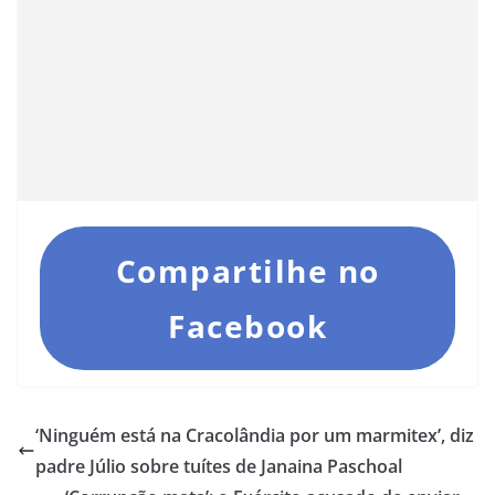
Compartilhe no
Facebook
‘Ninguém está na Cracolândia por um marmitex’, diz
padre Júlio sobre tuítes de Janaina Paschoal