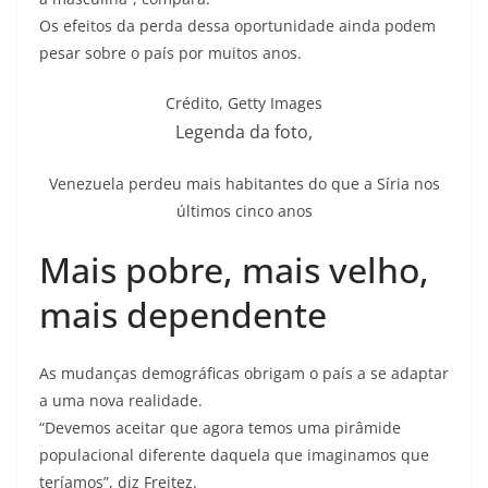
Os efeitos da perda dessa oportunidade ainda podem
pesar sobre o país por muitos anos.
Crédito,
Getty Images
Legenda da foto,
Venezuela perdeu mais habitantes do que a Síria nos
últimos cinco anos
Mais pobre, mais velho,
mais dependente
As mudanças demográficas obrigam o país a se adaptar
a uma nova realidade.
“Devemos aceitar que agora temos uma pirâmide
populacional diferente daquela que imaginamos que
teríamos”, diz Freitez.