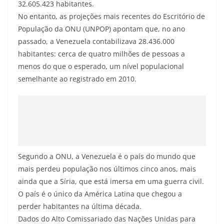
32.605.423 habitantes.
No entanto, as projeções mais recentes do Escritório de
População da ONU (UNPOP) apontam que, no ano
passado, a Venezuela contabilizava 28.436.000
habitantes: cerca de quatro milhões de pessoas a
menos do que o esperado, um nível populacional
semelhante ao registrado em 2010.
Segundo a ONU, a Venezuela é o país do mundo que
mais perdeu população nos últimos cinco anos, mais
ainda que a Síria, que está imersa em uma guerra civil.
O país é o único da América Latina que chegou a
perder habitantes na última década.
Dados do Alto Comissariado das Nações Unidas para