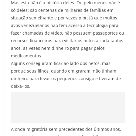
Mas esta não é a história deles. Ou pelo menos não é
só deles: são centenas de milhares de famílias em
situação semelhante e por vezes pior, já que muitos
avós venezuelanos não têm acesso à tecnologia para
fazer chamadas de vídeo, não possuem passaportes ou
recursos financeiros para visitar os netos a cada tantos
anos, às vezes nem dinheiro para pagar pelos
medicamentos.
Alguns conseguiram ficar ao lado dos netos, mas
porque seus filhos, quando emigraram, não tinham
dinheiro para levar os pequenos consigo e tiveram de
deixá-los.
A onda migratória sem precedentes dos últimos anos,