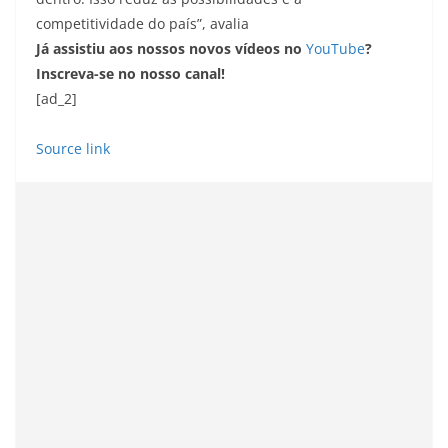
competitividade do país”, avalia
Já assistiu aos nossos novos vídeos no
YouTube
?
Inscreva-se no nosso canal!
[ad_2]
Source link