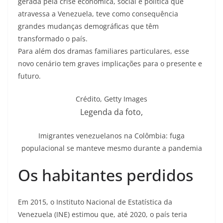
gerada pela crise econômica, social e política que
atravessa a Venezuela, teve como consequência
grandes mudanças demográficas que têm
transformado o país.
Para além dos dramas familiares particulares, esse
novo cenário tem graves implicações para o presente e
futuro.
Crédito,
Getty Images
Legenda da foto,
Imigrantes venezuelanos na Colômbia: fuga
populacional se manteve mesmo durante a pandemia
Os habitantes perdidos
Em 2015, o Instituto Nacional de Estatística da
Venezuela (INE) estimou que, até 2020, o país teria