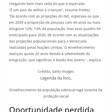
chegando bem mais cedo do que o esperado.
“É um país de velhos e crianças”, resume Freitez.
“De acordo com as projeções do INE, esperava-se que
em 2039 a proporção de pessoas com 60 anos ou mais
atingisse 12%, 13% da população, mas esse quadro foi
antecipado para 2020, de acordo com as atualizações
das projeções populacionais para a Venezuela
realizadas pelas Nações Unidas. O envelhecimento
avançou quase 20 anos devido à seletividade da
emigração, que significou o êxodo dos jovens “, explica.
Crédito,
Getty Images
Legenda da foto,
Envelhecimento da população sobrecarrega sistema de
proteção social
Oportunidade perdida