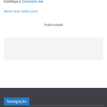
Conheça o
Contexto me
Ikaria lean belly juice
Publicidade
Navegação