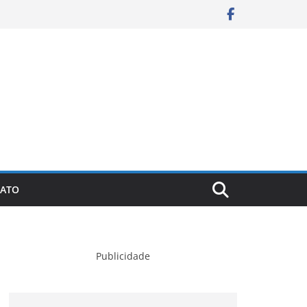
ATO
Publicidade