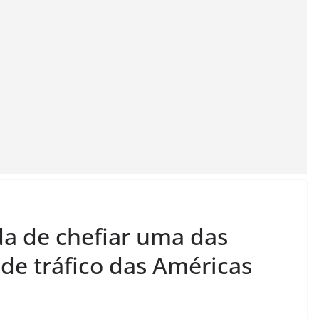
a de chefiar uma das
 de tráfico das Américas