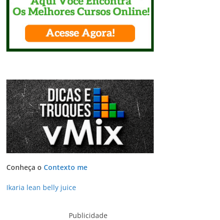
Conheça o
Contexto me
Ikaria lean belly juice
Publicidade