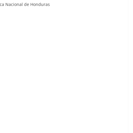
ica Nacional de Honduras