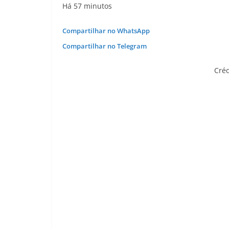
Há 57 minutos
Compartilhar no WhatsApp
Compartilhar no Telegram
Créd