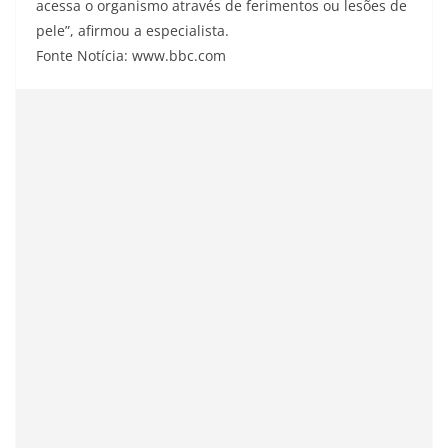
acessa o organismo através de ferimentos ou lesões de
pele”, afirmou a especialista.
Fonte Notícia: www.bbc.com