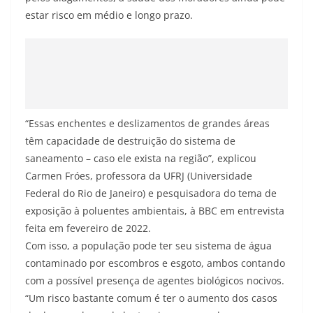
estar risco em médio e longo prazo.
“Essas enchentes e deslizamentos de grandes áreas
têm capacidade de destruição do sistema de
saneamento – caso ele exista na região”, explicou
Carmen Fróes, professora da UFRJ (Universidade
Federal do Rio de Janeiro) e pesquisadora do tema de
exposição à poluentes ambientais, à BBC em entrevista
feita em fevereiro de 2022.
Com isso, a população pode ter seu sistema de água
contaminado por escombros e esgoto, ambos contando
com a possível presença de agentes biológicos nocivos.
“Um risco bastante comum é ter o aumento dos casos