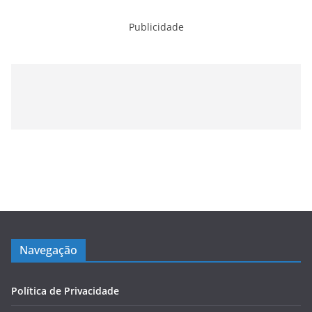
Publicidade
Navegação
Política de Privacidade