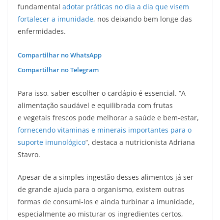
fundamental
adotar práticas no dia a dia que visem
fortalecer a imunidade
, nos deixando bem longe das
enfermidades.
Compartilhar no WhatsApp
Compartilhar no Telegram
Para isso, saber escolher o cardápio é essencial. “A
alimentação saudável e equilibrada com frutas
e vegetais frescos pode melhorar a saúde e bem-estar,
fornecendo vitaminas e minerais importantes para o
suporte imunológico
“, destaca a nutricionista Adriana
Stavro.
Apesar de a simples ingestão desses alimentos já ser
de grande ajuda para o organismo, existem outras
formas de consumi-los e ainda turbinar a imunidade,
especialmente ao misturar os ingredientes certos,