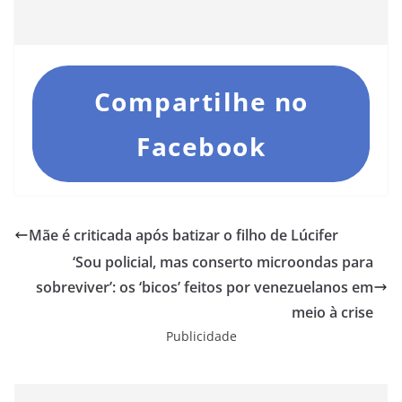
Compartilhe no
Facebook
Mãe é criticada após batizar o filho de Lúcifer
‘Sou policial, mas conserto microondas para
sobreviver’: os ‘bicos’ feitos por venezuelanos em
meio à crise
Publicidade