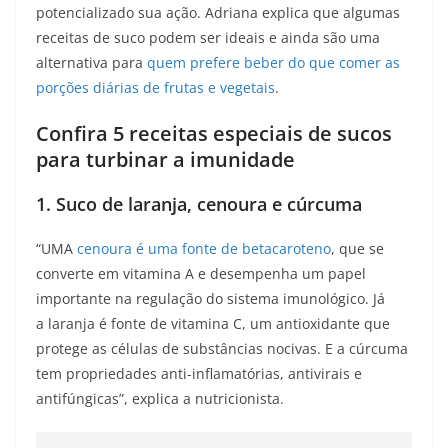
potencializado sua ação. Adriana explica que algumas
receitas de suco podem ser ideais e ainda são uma
alternativa para
quem prefere beber do que comer as
porções diárias de frutas e vegetais
.
Confira 5 receitas especiais de sucos
para turbinar a imunidade
1. Suco de laranja, cenoura e cúrcuma
“UMA
cenoura é uma fonte de betacaroteno
, que se
converte em vitamina A e desempenha um papel
importante na regulação do sistema imunológico. Já
a laranja é fonte de vitamina C, um antioxidante que
protege as células de substâncias nocivas. E a cúrcuma
tem propriedades anti-inflamatórias, antivirais e
antifúngicas”, explica a nutricionista.