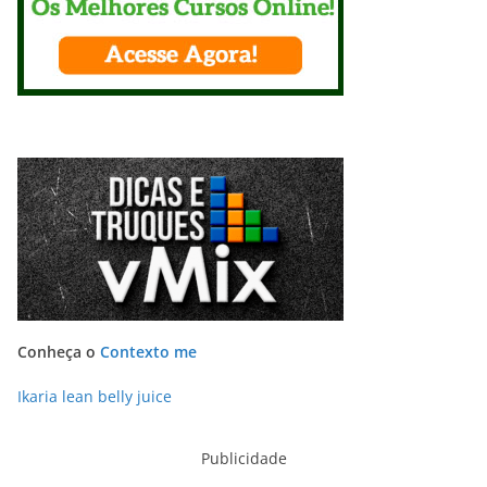
Conheça o
Contexto me
Ikaria lean belly juice
Publicidade