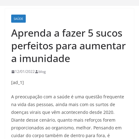
SAÚDE
Aprenda a fazer 5 sucos
perfeitos para aumentar
a imunidade
12/01/2022
blog
[ad_1]
A preocupação com a saúde é uma questão frequente
na vida das pessoas, ainda mais com os surtos de
doenças virais que vêm acontecendo desde 2020.
Diante desse cenário, quanto mais reforços forem
proporcionados ao organismo, melhor. Pensando em
cuidar do corpo também de dentro para fora, é