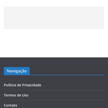
Navegação
Política de Privacidade
Termos de Uso
Contato