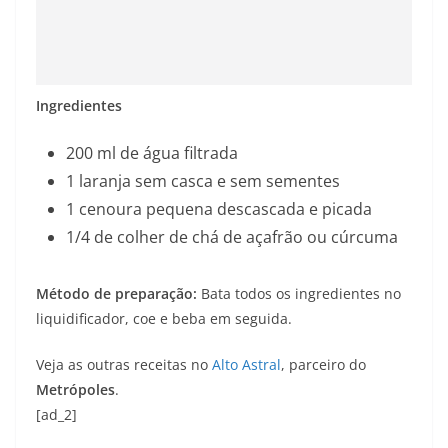
Ingredientes
200 ml de água filtrada
1 laranja sem casca e sem sementes
1 cenoura pequena descascada e picada
1/4 de colher de chá de açafrão ou cúrcuma
Método de preparação:
Bata todos os ingredientes no
liquidificador, coe e beba em seguida.
Veja as outras receitas no
Alto Astral
, parceiro do
Metrópoles
.
[ad_2]