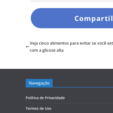
Compartil
Veja cinco alimentos para evitar se você est
com a glicose alta
Navegação
Política de Privacidade
Termos de Uso