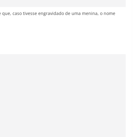
 e que, caso tivesse engravidado de uma menina, o nome