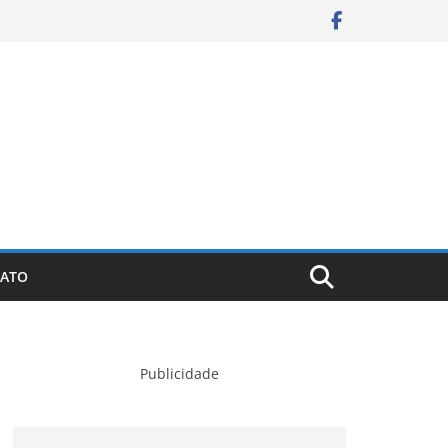
ATO
Publicidade