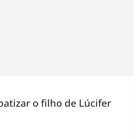
atizar o filho de Lúcifer