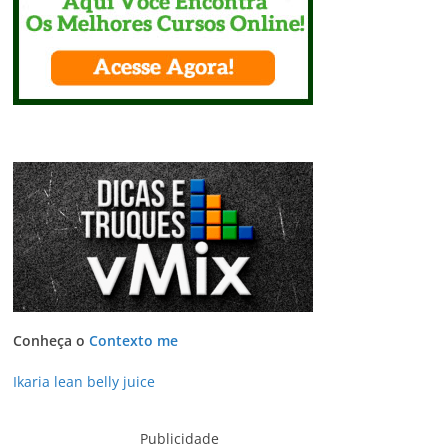
Conheça o
Contexto me
Ikaria lean belly juice
Publicidade