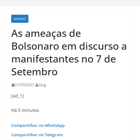
MUNDO
As ameaças de
Bolsonaro em discurso a
manifestantes no 7 de
Setembro
07/09/2021
blog
[ad_1]
Há 5 minutos
Compartilhar no WhatsApp
Compartilhar no Telegram