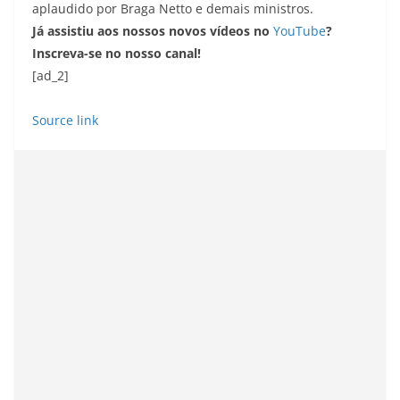
aplaudido por Braga Netto e demais ministros.
Já assistiu aos nossos novos vídeos no
YouTube
?
Inscreva-se no nosso canal!
[ad_2]
Source link