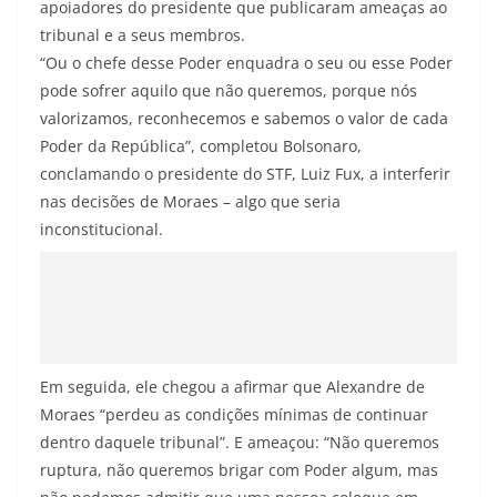
apoiadores do presidente que publicaram ameaças ao
tribunal e a seus membros.
“Ou o chefe desse Poder enquadra o seu ou esse Poder
pode sofrer aquilo que não queremos, porque nós
valorizamos, reconhecemos e sabemos o valor de cada
Poder da República”, completou Bolsonaro,
conclamando o presidente do STF, Luiz Fux, a interferir
nas decisões de Moraes – algo que seria
inconstitucional.
Em seguida, ele chegou a afirmar que Alexandre de
Moraes “perdeu as condições mínimas de continuar
dentro daquele tribunal”. E ameaçou: “Não queremos
ruptura, não queremos brigar com Poder algum, mas