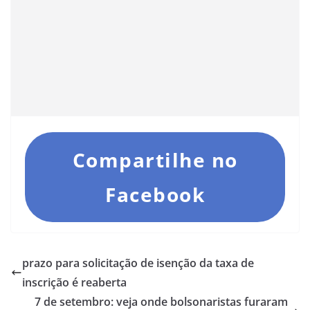
Compartilhe no
Facebook
prazo para solicitação de isenção da taxa de
inscrição é reaberta
7 de setembro: veja onde bolsonaristas furaram