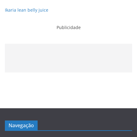
Ikaria lean belly juice
Publicidade
Navegação