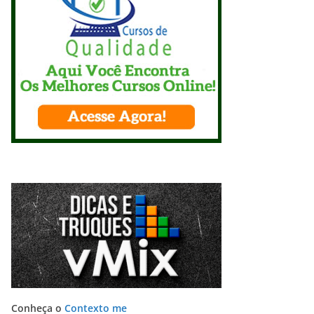
Conheça o
Contexto me