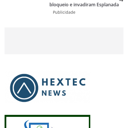
bloqueio e invadiram Esplanada
Publicidade