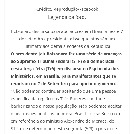
Crédito,
Reprodução/Facebook
Legenda da foto,
Bolsonaro discursa para apoiadores em Brasília neste 7
de setembro: presidente disse que atos são um
‘ultimato’ aos demais Poderes da República
O presidente Jair Bolsonaro fez uma série de ameaças
ao Supremo Tribunal Federal (STF) e à democracia
nesta terça-feira (7/9) em discurso na Esplanada dos
Ministérios, em Brasília, para manifestantes que se
reuniram no 7 de Setembro para apoiar o governo.
“Não podemos continuar aceitando que uma pessoa
específica da região dos Três Poderes continue
barbarizando a nossa população. Não podemos aceitar
mais prisões políticas no nosso Brasil”, disse Bolsonaro
em referência ao ministro Alexandre de Moraes, do
STF, que determinou nesta segunda (5/9) a prisão de