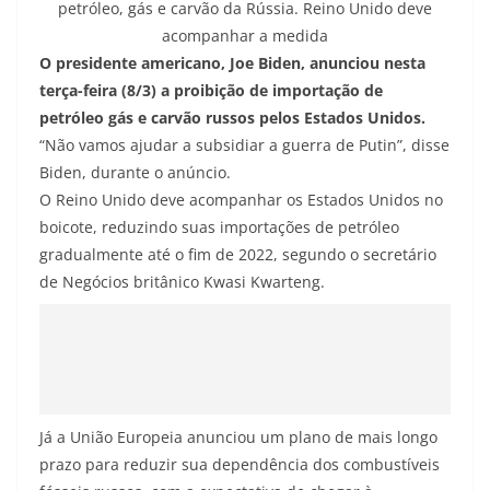
petróleo, gás e carvão da Rússia. Reino Unido deve
acompanhar a medida
O presidente americano, Joe Biden, anunciou nesta
terça-feira (8/3) a proibição de importação de
petróleo gás e carvão russos pelos Estados Unidos.
“Não vamos ajudar a subsidiar a guerra de Putin”, disse
Biden, durante o anúncio.
O Reino Unido deve acompanhar os Estados Unidos no
boicote, reduzindo suas importações de petróleo
gradualmente até o fim de 2022, segundo o secretário
de Negócios britânico Kwasi Kwarteng.
Já a União Europeia anunciou um plano de mais longo
prazo para reduzir sua dependência dos combustíveis