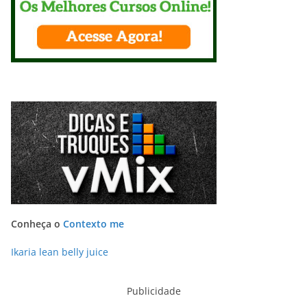
Conheça o
Contexto me
Ikaria lean belly juice
Publicidade