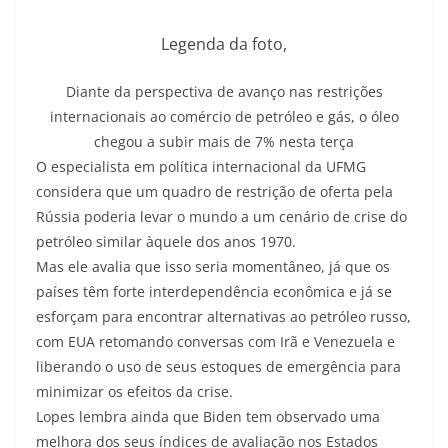
Legenda da foto,
Diante da perspectiva de avanço nas restrições
internacionais ao comércio de petróleo e gás, o óleo
chegou a subir mais de 7% nesta terça
O especialista em política internacional da UFMG
considera que um quadro de restrição de oferta pela
Rússia poderia levar o mundo a um cenário de crise do
petróleo similar àquele dos anos 1970.
Mas ele avalia que isso seria momentâneo, já que os
países têm forte interdependência econômica e já se
esforçam para encontrar alternativas ao petróleo russo,
com EUA retomando conversas com Irã e Venezuela e
liberando o uso de seus estoques de emergência para
minimizar os efeitos da crise.
Lopes lembra ainda que Biden tem observado uma
melhora dos seus índices de avaliação nos Estados