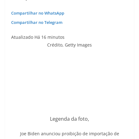
Compartilhar no WhatsApp
Compartilhar no Telegram
Atualizado Há 16 minutos
Crédito,
Getty Images
Legenda da foto,
Joe Biden anunciou proibição de importação de