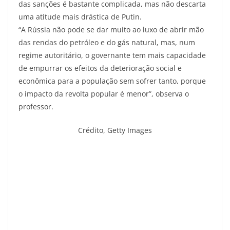
das sanções é bastante complicada, mas não descarta
uma atitude mais drástica de Putin.
“A Rússia não pode se dar muito ao luxo de abrir mão
das rendas do petróleo e do gás natural, mas, num
regime autoritário, o governante tem mais capacidade
de empurrar os efeitos da deterioração social e
econômica para a população sem sofrer tanto, porque
o impacto da revolta popular é menor”, observa o
professor.
Crédito,
Getty Images