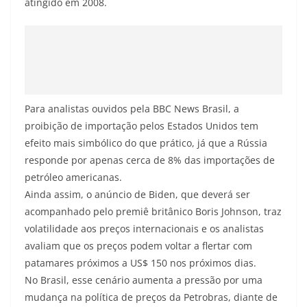
atingido em 2008.
Para analistas ouvidos pela BBC News Brasil, a
proibição de importação pelos Estados Unidos tem
efeito mais simbólico do que prático, já que a Rússia
responde por apenas cerca de 8% das importações de
petróleo americanas.
Ainda assim, o anúncio de Biden, que deverá ser
acompanhado pelo premiê britânico Boris Johnson, traz
volatilidade aos preços internacionais e os analistas
avaliam que os preços podem voltar a flertar com
patamares próximos a US$ 150 nos próximos dias.
No Brasil, esse cenário aumenta a pressão por uma
mudança na política de preços da Petrobras, diante de