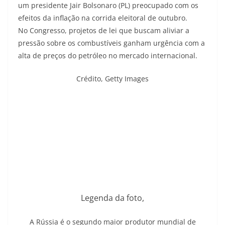
um presidente Jair Bolsonaro (PL) preocupado com os
efeitos da inflação na corrida eleitoral de outubro.
No Congresso, projetos de lei que buscam aliviar a
pressão sobre os combustíveis ganham urgência com a
alta de preços do petróleo no mercado internacional.
Crédito,
Getty Images
Legenda da foto,
A Rússia é o segundo maior produtor mundial de