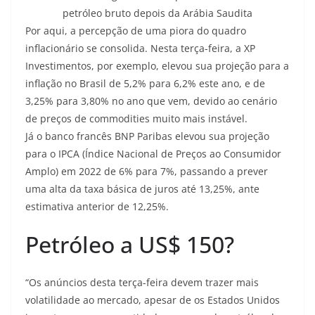
petróleo bruto depois da Arábia Saudita
Por aqui, a percepção de uma piora do quadro
inflacionário se consolida. Nesta terça-feira, a XP
Investimentos, por exemplo, elevou sua projeção para a
inflação no Brasil de 5,2% para 6,2% este ano, e de
3,25% para 3,80% no ano que vem, devido ao cenário
de preços de commodities muito mais instável.
Já o banco francês BNP Paribas elevou sua projeção
para o IPCA (Índice Nacional de Preços ao Consumidor
Amplo) em 2022 de 6% para 7%, passando a prever
uma alta da taxa básica de juros até 13,25%, ante
estimativa anterior de 12,25%.
Petróleo a US$ 150?
“Os anúncios desta terça-feira devem trazer mais
volatilidade ao mercado, apesar de os Estados Unidos