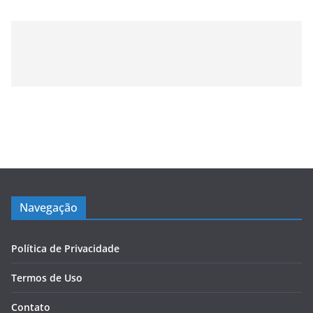
Navegação
Política de Privacidade
Termos de Uso
Contato