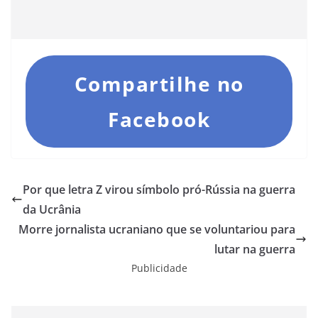
Compartilhe no
Facebook
Por que letra Z virou símbolo pró-Rússia na guerra
da Ucrânia
Morre jornalista ucraniano que se voluntariou para
lutar na guerra
Publicidade