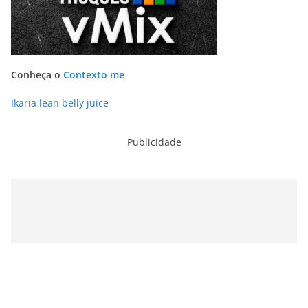
Conheça o
Contexto me
Ikaria lean belly juice
Publicidade