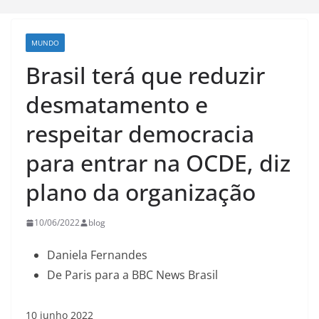
MUNDO
Brasil terá que reduzir
desmatamento e
respeitar democracia
para entrar na OCDE, diz
plano da organização
10/06/2022
blog
Daniela Fernandes
De Paris para a BBC News Brasil
10 junho 2022