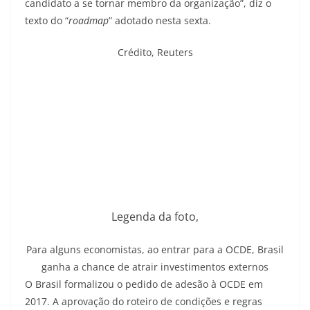
candidato a se tornar membro da organização”, diz o
texto do “
roadmap
” adotado nesta sexta.
Crédito,
Reuters
Legenda da foto,
Para alguns economistas, ao entrar para a OCDE, Brasil
ganha a chance de atrair investimentos externos
O Brasil formalizou o pedido de adesão à OCDE em
2017. A aprovação do roteiro de condições e regras