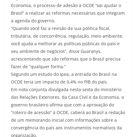
Economia, o processo de adesão à OCDE “vai ajudar o
Brasil” a realizar as reformas necessárias que integram
a agenda do governo.
“Quando você faz a revisão da sua política fiscal,
tributária, de concorrência, regulação, meio ambiente,
você ajuda a melhorar as políticas públicas do país e
seu ambiente de negócios”, disse Guaranys,
acrescentando que são reformas que o Brasil precisa
fazer de “qualquer forma.”
Segundo um estudo do Ipea, a entrada do Brasil na
OCDE teria um impacto de 0,4% no PIB do país.
Em nota conjunta divulgada nesta sexta do ministério
das Relações Exteriores, da Casa Civil e da Economia, o
governo brasileiro afirma que com a aprovação do
“roteiro de acessão” à OCDE, caberá ao Brasil a redação
de um memorando inicial com informações sobre a
convergência do país aos instrumentos normativos da
organização.