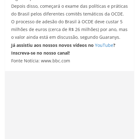
Depois disso, começará o exame das políticas e práticas
do Brasil pelos diferentes comitês temáticos da OCDE.
O processo de adesão do Brasil à OCDE deve custar 5
milhões de euros (cerca de R$ 26 milhões) por ano, mas
o valor ainda está em discussão, segundo Guaranys.
Já assistiu aos nossos novos vídeos no
YouTube
?
Inscreva-se no nosso canal!
Fonte Notícia: www.bbc.com