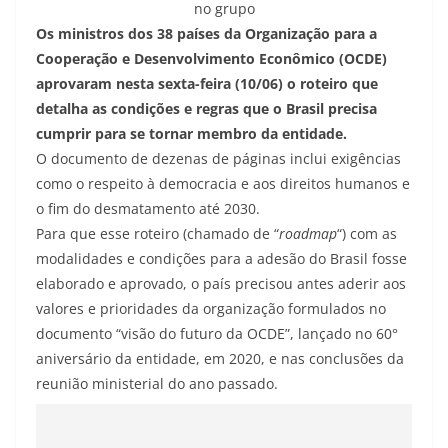
no grupo
Os ministros dos 38 países da Organização para a
Cooperação e Desenvolvimento Econômico (OCDE)
aprovaram nesta sexta-feira (10/06) o roteiro que
detalha as condições e regras que o Brasil precisa
cumprir para se tornar membro da entidade.
O documento de dezenas de páginas inclui exigências
como o respeito à democracia e aos direitos humanos e
o fim do desmatamento até 2030.
Para que esse roteiro (chamado de “
roadmap
“) com as
modalidades e condições para a adesão do Brasil fosse
elaborado e aprovado, o país precisou antes aderir aos
valores e prioridades da organização formulados no
documento “visão do futuro da OCDE”, lançado no 60°
aniversário da entidade, em 2020, e nas conclusões da
reunião ministerial do ano passado.