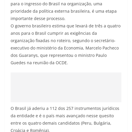
para o ingresso do Brasil na organização, uma
prioridade da política externa brasileira, é uma etapa
importante desse processo.
O governo brasileiro estima que levará de três a quatro
anos para o Brasil cumprir as exigências da
organização fixadas no roteiro, segundo o secretário-
executivo do ministério da Economia, Marcelo Pacheco
dos Guaranys, que representou o ministro Paulo
Guedes na reunião da OCDE.
O Brasil já aderiu a 112 dos 257 instrumentos jurídicos
da entidade e é o país mais avançado nesse quesito
entre os quatro demais candidatos (Peru, Bulgária,
Croácia e Romênia).