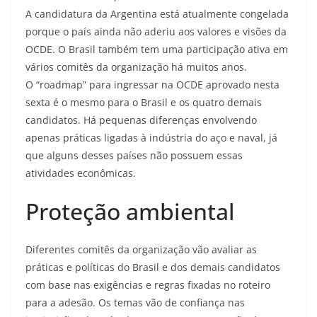
A candidatura da Argentina está atualmente congelada
porque o país ainda não aderiu aos valores e visões da
OCDE. O Brasil também tem uma participação ativa em
vários comitês da organização há muitos anos.
O “roadmap” para ingressar na OCDE aprovado nesta
sexta é o mesmo para o Brasil e os quatro demais
candidatos. Há pequenas diferenças envolvendo
apenas práticas ligadas à indústria do aço e naval, já
que alguns desses países não possuem essas
atividades econômicas.
Proteção ambiental
Diferentes comitês da organização vão avaliar as
práticas e políticas do Brasil e dos demais candidatos
com base nas exigências e regras fixadas no roteiro
para a adesão. Os temas vão de confiança nas