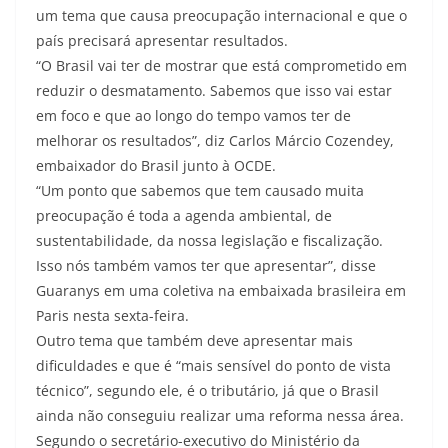
um tema que causa preocupação internacional e que o
país precisará apresentar resultados.
“O Brasil vai ter de mostrar que está comprometido em
reduzir o desmatamento. Sabemos que isso vai estar
em foco e que ao longo do tempo vamos ter de
melhorar os resultados”, diz Carlos Márcio Cozendey,
embaixador do Brasil junto à OCDE.
“Um ponto que sabemos que tem causado muita
preocupação é toda a agenda ambiental, de
sustentabilidade, da nossa legislação e fiscalização.
Isso nós também vamos ter que apresentar”, disse
Guaranys em uma coletiva na embaixada brasileira em
Paris nesta sexta-feira.
Outro tema que também deve apresentar mais
dificuldades e que é “mais sensível do ponto de vista
técnico”, segundo ele, é o tributário, já que o Brasil
ainda não conseguiu realizar uma reforma nessa área.
Segundo o secretário-executivo do Ministério da