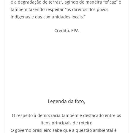
e a degradação de terras”, agindo de maneira “eficaz” e
também fazendo respeitar “os direitos dos povos
indígenas e das comunidades locais.”
Crédito,
EPA
Legenda da foto,
O respeito à democracia também é destacado entre os
itens principais de roteiro
O governo brasileiro sabe que a questão ambiental é