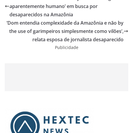
aparentemente humano’ em busca por
desaparecidos na Amazônia
‘Dom entendia complexidade da Amazônia e não by
the use of garimpeiros simplesmente como vilões’,
relata esposa de jornalista desaparecido
Publicidade