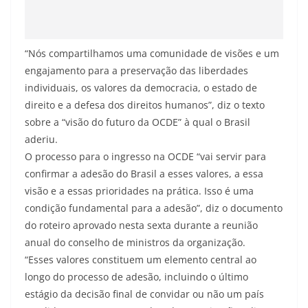
“Nós compartilhamos uma comunidade de visões e um
engajamento para a preservação das liberdades
individuais, os valores da democracia, o estado de
direito e a defesa dos direitos humanos”, diz o texto
sobre a “visão do futuro da OCDE” à qual o Brasil
aderiu.
O processo para o ingresso na OCDE “vai servir para
confirmar a adesão do Brasil a esses valores, a essa
visão e a essas prioridades na prática. Isso é uma
condição fundamental para a adesão”, diz o documento
do roteiro aprovado nesta sexta durante a reunião
anual do conselho de ministros da organização.
“Esses valores constituem um elemento central ao
longo do processo de adesão, incluindo o último
estágio da decisão final de convidar ou não um país