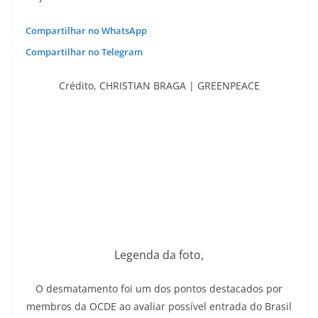
Compartilhar no WhatsApp
Compartilhar no Telegram
Crédito,
CHRISTIAN BRAGA | GREENPEACE
Legenda da foto,
O desmatamento foi um dos pontos destacados por
membros da OCDE ao avaliar possível entrada do Brasil