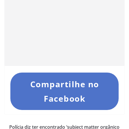
Compartilhe no
Facebook
Polícia diz ter encontrado ‘subject matter orgânico