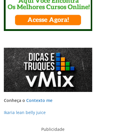
Conheça o
Contexto me
Ikaria lean belly juice
Publicidade