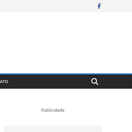
ATO
Publicidade