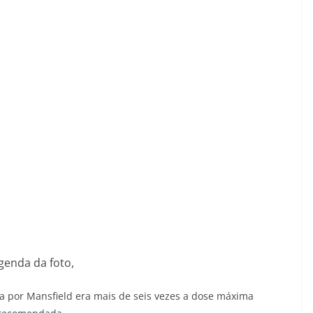
genda da foto,
 por Mansfield era mais de seis vezes a dose máxima