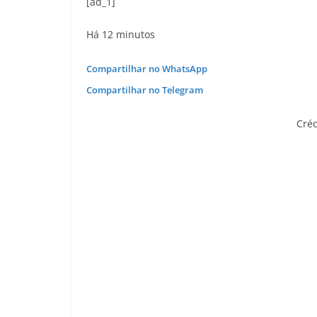
[ad_1]
Há 12 minutos
Compartilhar no WhatsApp
Compartilhar no Telegram
Créd