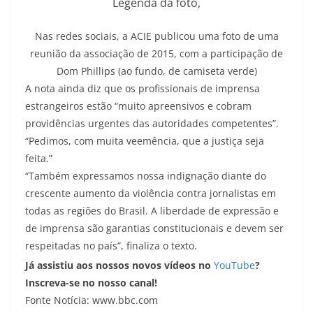
Legenda da foto,
Nas redes sociais, a ACIE publicou uma foto de uma
reunião da associação de 2015, com a participação de
Dom Phillips (ao fundo, de camiseta verde)
A nota ainda diz que os profissionais de imprensa
estrangeiros estão “muito apreensivos e cobram
providências urgentes das autoridades competentes”.
“Pedimos, com muita veemência, que a justiça seja
feita.”
“Também expressamos nossa indignação diante do
crescente aumento da violência contra jornalistas em
todas as regiões do Brasil. A liberdade de expressão e
de imprensa são garantias constitucionais e devem ser
respeitadas no país”, finaliza o texto.
Já assistiu aos nossos novos vídeos no
YouTube
?
Inscreva-se no nosso canal!
Fonte Notícia: www.bbc.com