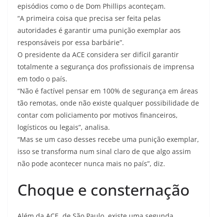
episódios como o de Dom Phillips aconteçam.
“A primeira coisa que precisa ser feita pelas
autoridades é garantir uma punição exemplar aos
responsáveis por essa barbárie”.
O presidente da ACE considera ser difícil garantir
totalmente a segurança dos profissionais de imprensa
em todo o país.
“Não é factível pensar em 100% de segurança em áreas
tão remotas, onde não existe qualquer possibilidade de
contar com policiamento por motivos financeiros,
logísticos ou legais”, analisa.
“Mas se um caso desses recebe uma punição exemplar,
isso se transforma num sinal claro de que algo assim
não pode acontecer nunca mais no país”, diz.
Choque e consternação
Além da ACE, de São Paulo, existe uma segunda