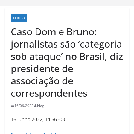
MUNDO
Caso Dom e Bruno:
jornalistas são ‘categoria
sob ataque’ no Brasil, diz
presidente de
associação de
correspondentes
16/06/2022
blog
16 junho 2022, 14:56 -03