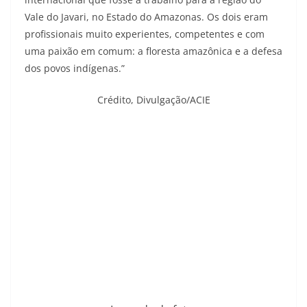
Vale do Javari, no Estado do Amazonas. Os dois eram
profissionais muito experientes, competentes e com
uma paixão em comum: a floresta amazônica e a defesa
dos povos indígenas.”
Crédito,
Divulgação/ACIE