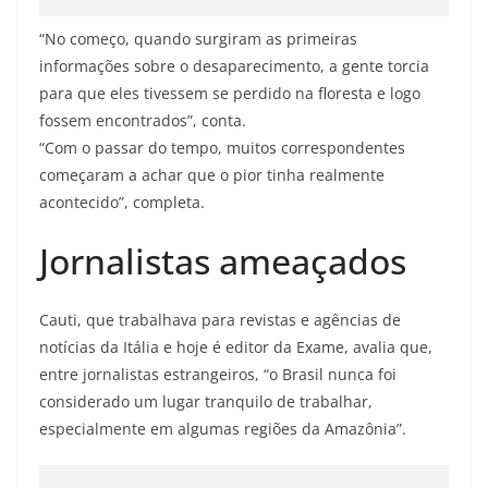
“No começo, quando surgiram as primeiras
informações sobre o desaparecimento, a gente torcia
para que eles tivessem se perdido na floresta e logo
fossem encontrados”, conta.
“Com o passar do tempo, muitos correspondentes
começaram a achar que o pior tinha realmente
acontecido”, completa.
Jornalistas ameaçados
Cauti, que trabalhava para revistas e agências de
notícias da Itália e hoje é editor da Exame, avalia que,
entre jornalistas estrangeiros, “o Brasil nunca foi
considerado um lugar tranquilo de trabalhar,
especialmente em algumas regiões da Amazônia”.