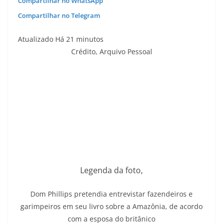
Compartilhar no WhatsApp
Compartilhar no Telegram
Atualizado Há 21 minutos
Crédito,
Arquivo Pessoal
Legenda da foto,
Dom Phillips pretendia entrevistar fazendeiros e
garimpeiros em seu livro sobre a Amazônia, de acordo
com a esposa do britânico