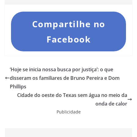
Compartilhe no
Facebook
‘Hoje se inicia nossa busca por justiça’: o que
disseram os familiares de Bruno Pereira e Dom
Phillips
Cidade do oeste do Texas sem água no meio da
onda de calor
Publicidade