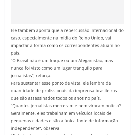
Ele também aponta que a repercussão internacional do
caso, especialmente na mídia do Reino Unido, vai
impactar a forma como os correspondentes atuam no
país.
“O Brasil não é um Iraque ou um Afeganistão, mas
nunca foi visto como um lugar tranquilo para
jornalistas”, reforça.
Para sustentar esse ponto de vista, ele lembra da
quantidade de profissionais da imprensa brasileiros
que são assassinados todos os anos no país.
“Quantos jornalistas morreram e nem viraram notícia?
Geralmente, eles trabalham em veículos locais de
pequenas cidades e são a única fonte de informação
independente”, observa.