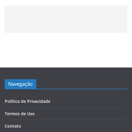
Navegação
Política de Privacidade
Termos de Uso
Contato