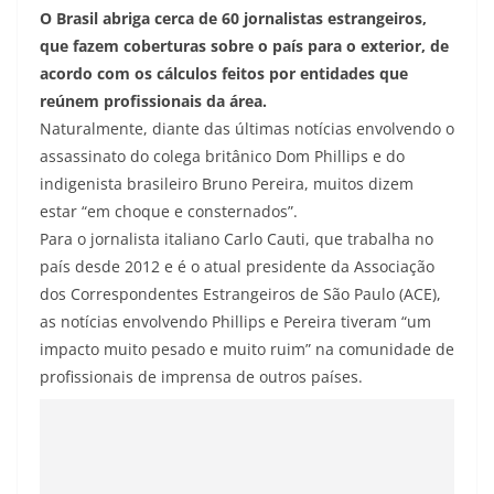
O Brasil abriga cerca de 60 jornalistas estrangeiros,
que fazem coberturas sobre o país para o exterior, de
acordo com os cálculos feitos por entidades que
reúnem profissionais da área.
Naturalmente, diante das últimas notícias envolvendo o
assassinato do colega britânico Dom Phillips e do
indigenista brasileiro Bruno Pereira, muitos dizem
estar “em choque e consternados”.
Para o jornalista italiano Carlo Cauti, que trabalha no
país desde 2012 e é o atual presidente da Associação
dos Correspondentes Estrangeiros de São Paulo (ACE),
as notícias envolvendo Phillips e Pereira tiveram “um
impacto muito pesado e muito ruim” na comunidade de
profissionais de imprensa de outros países.