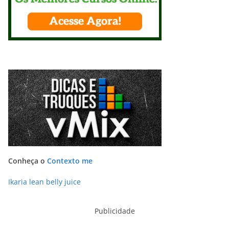
Conheça o
Contexto me
Ikaria lean belly juice
Publicidade