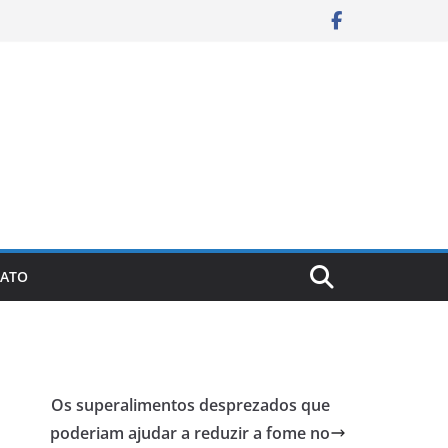
ATO
Os superalimentos desprezados que
poderiam ajudar a reduzir a fome no