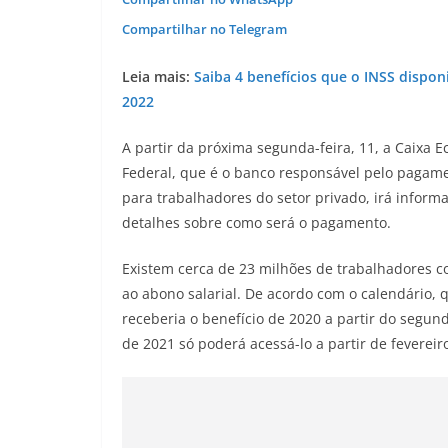
Compartilhar no Telegram
Leia mais:
Saiba 4 benefícios que o INSS dispon
2022
A partir da próxima segunda-feira, 11, a Caixa 
Federal, que é o banco responsável pelo pagame
para trabalhadores do setor privado, irá inform
detalhes sobre como será o pagamento.
Existem cerca de 23 milhões de trabalhadores c
ao abono salarial. De acordo com o calendário,
receberia o benefício de 2020 a partir do segun
de 2021 só poderá acessá-lo a partir de fevereir