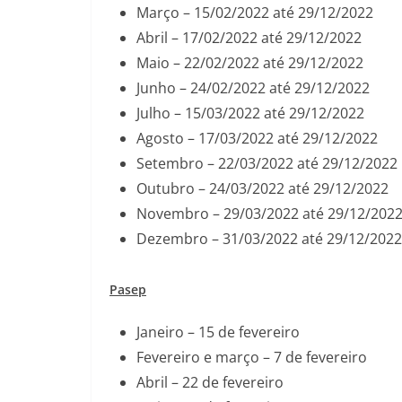
Março – 15/02/2022 até 29/12/2022
Abril – 17/02/2022 até 29/12/2022
Maio – 22/02/2022 até 29/12/2022
Junho – 24/02/2022 até 29/12/2022
Julho – 15/03/2022 até 29/12/2022
Agosto – 17/03/2022 até 29/12/2022
Setembro – 22/03/2022 até 29/12/2022
Outubro – 24/03/2022 até 29/12/2022
Novembro – 29/03/2022 até 29/12/202
Dezembro – 31/03/2022 até 29/12/2022
Pasep
Janeiro – 15 de fevereiro
Fevereiro e março – 7 de fevereiro
Abril – 22 de fevereiro