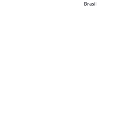
Brasil