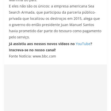
E eles não são os únicos: a empresa americana Sea
Search Armada, que participou da parceria público-
privada que localizou os destroços em 2015, alega que
o governo do então presidente Juan Manuel Santos
havia prometido dar parte do tesouro como pagamento
pelo serviço.
Já assistiu aos nossos novos vídeos no
YouTube
?
Inscreva-se no nosso canal!
Fonte Notícia: www.bbc.com