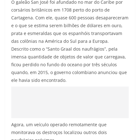
O galeão San José foi afundado no mar do Caribe por
corsários britânicos em 1708 perto do porto de
Cartagena. Com ele, quase 600 pessoas desapareceram
e o que se estima serem bilhões de dólares em ouro,
prata e esmeraldas que os espanhóis transportavam
das colônias na América do Sul para a Europa.
Descrito como o “Santo Graal dos naufrágios”, pela
imensa quantidade de objetos de valor que carregava,
ficou perdido no fundo do oceano por três séculos
quando, em 2015, o governo colombiano anunciou que
ele havia sido encontrado.
Agora, um veículo operado remotamente que
monitorava os destroços localizou outros dois