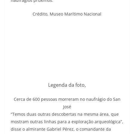
naufrágios próximos.
Crédito,
Museo Marítimo Nacional
Legenda da foto,
Cerca de 600 pessoas morreram no naufrágio do San
José
“Temos duas outras descobertas na mesma área, que
mostram outras linhas para a exploração arqueológica”,
disse o almirante Gabriel Pérez, o comandante da