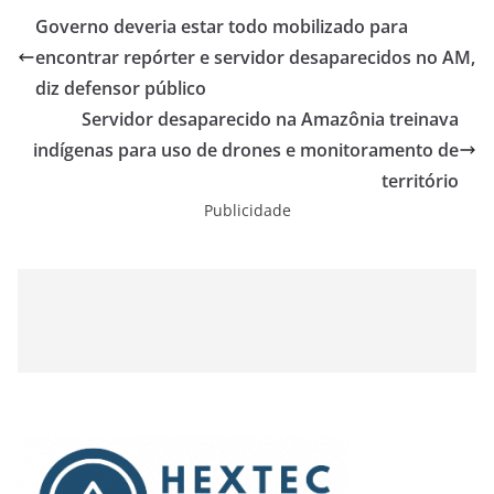
Governo deveria estar todo mobilizado para
encontrar repórter e servidor desaparecidos no AM,
diz defensor público
Servidor desaparecido na Amazônia treinava
indígenas para uso de drones e monitoramento de
território
Publicidade