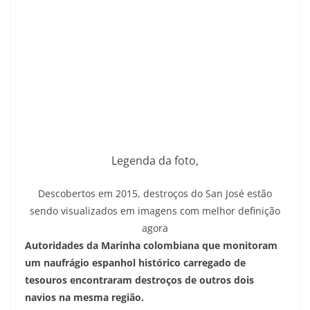
Legenda da foto,
Descobertos em 2015, destroços do San José estão
sendo visualizados em imagens com melhor definição
agora
Autoridades da Marinha colombiana que monitoram
um naufrágio espanhol histórico carregado de
tesouros encontraram destroços de outros dois
navios na mesma região.