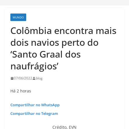
MUNDO
Colômbia encontra mais
dois navios perto do
‘Santo Graal dos
naufrágios’
07/06/2022
blog
Há 2 horas
Compartilhar no WhatsApp
Compartilhar no Telegram
Crédito,
EVN