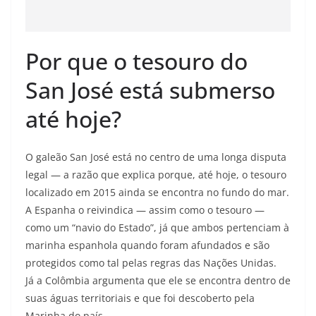
Por que o tesouro do
San José está submerso
até hoje?
O galeão San José está no centro de uma longa disputa
legal — a razão que explica porque, até hoje, o tesouro
localizado em 2015 ainda se encontra no fundo do mar.
A Espanha o reivindica — assim como o tesouro —
como um “navio do Estado”, já que ambos pertenciam à
marinha espanhola quando foram afundados e são
protegidos como tal pelas regras das Nações Unidas.
Já a Colômbia argumenta que ele se encontra dentro de
suas águas territoriais e que foi descoberto pela
Marinha do país.