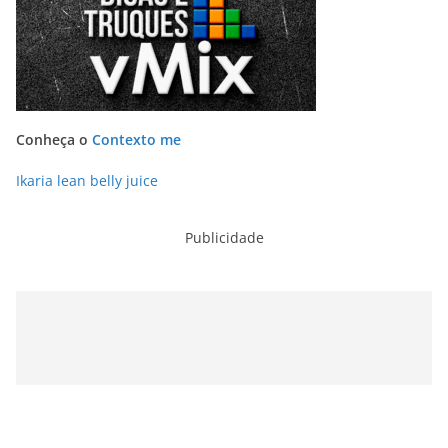
Conheça o
Contexto me
Ikaria lean belly juice
Publicidade