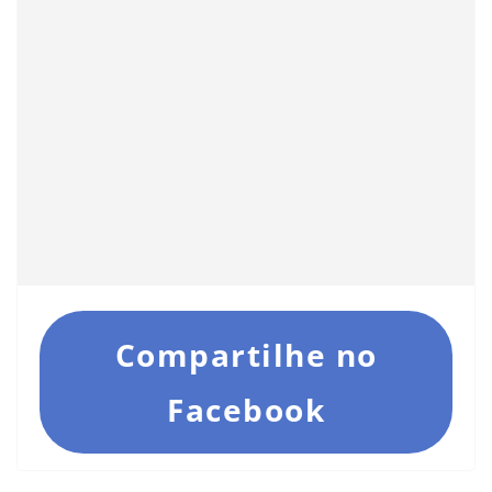
Compartilhe no
Facebook