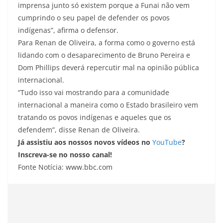
imprensa junto só existem porque a Funai não vem
cumprindo o seu papel de defender os povos
indígenas”, afirma o defensor.
Para Renan de Oliveira, a forma como o governo está
lidando com o desaparecimento de Bruno Pereira e
Dom Phillips deverá repercutir mal na opinião pública
internacional.
“Tudo isso vai mostrando para a comunidade
internacional a maneira como o Estado brasileiro vem
tratando os povos indígenas e aqueles que os
defendem”, disse Renan de Oliveira.
Já assistiu aos nossos novos vídeos no
YouTube
?
Inscreva-se no nosso canal!
Fonte Notícia: www.bbc.com