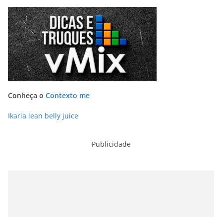
Conheça o
Contexto me
Ikaria lean belly juice
Publicidade