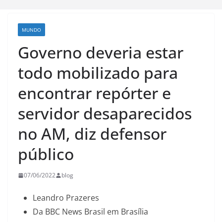
MUNDO
Governo deveria estar
todo mobilizado para
encontrar repórter e
servidor desaparecidos
no AM, diz defensor
público
07/06/2022
blog
Leandro Prazeres
Da BBC News Brasil em Brasília