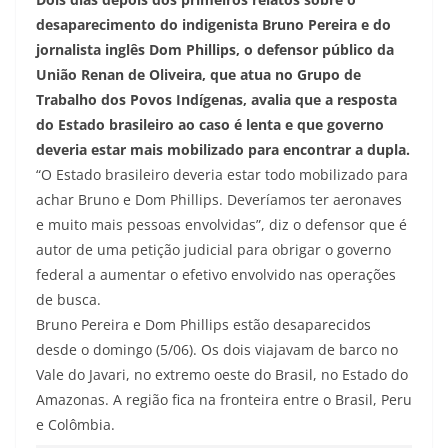
desaparecimento do indigenista Bruno Pereira e do
jornalista inglês Dom Phillips, o defensor público da
União Renan de Oliveira, que atua no Grupo de
Trabalho dos Povos Indígenas, avalia que a resposta
do Estado brasileiro ao caso é lenta e que governo
deveria estar mais mobilizado para encontrar a dupla.
“O Estado brasileiro deveria estar todo mobilizado para
achar Bruno e Dom Phillips. Deveríamos ter aeronaves
e muito mais pessoas envolvidas”, diz o defensor que é
autor de uma petição judicial para obrigar o governo
federal a aumentar o efetivo envolvido nas operações
de busca.
Bruno Pereira e Dom Phillips estão desaparecidos
desde o domingo (5/06). Os dois viajavam de barco no
Vale do Javari, no extremo oeste do Brasil, no Estado do
Amazonas. A região fica na fronteira entre o Brasil, Peru
e Colômbia.