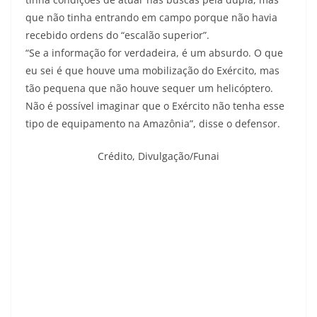
que não tinha entrando em campo porque não havia
recebido ordens do “escalão superior”.
“Se a informação for verdadeira, é um absurdo. O que
eu sei é que houve uma mobilização do Exército, mas
tão pequena que não houve sequer um helicóptero.
Não é possível imaginar que o Exército não tenha esse
tipo de equipamento na Amazônia”, disse o defensor.
Crédito,
Divulgação/Funai