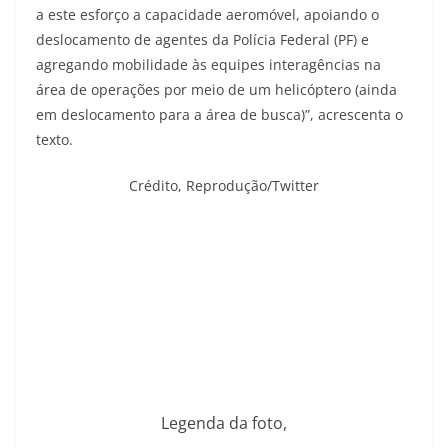
a este esforço a capacidade aeromóvel, apoiando o
deslocamento de agentes da Polícia Federal (PF) e
agregando mobilidade às equipes interagências na
área de operações por meio de um helicóptero (ainda
em deslocamento para a área de busca)”, acrescenta o
texto.
Crédito,
Reprodução/Twitter
Legenda da foto,