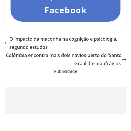
Facebook
O impacto da maconha na cognição e psicologia,
segundo estudos
Colômbia encontra mais dois navios perto do ‘Santo
Graal dos naufrágios’
Publicidade