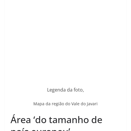
Legenda da foto,
Mapa da região do Vale do Javari
Área ‘do tamanho de