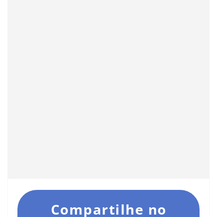
Compartilhe no