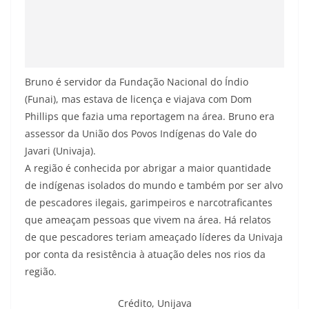
Bruno é servidor da Fundação Nacional do Índio
(Funai), mas estava de licença e viajava com Dom
Phillips que fazia uma reportagem na área. Bruno era
assessor da União dos Povos Indígenas do Vale do
Javari (Univaja).
A região é conhecida por abrigar a maior quantidade
de indígenas isolados do mundo e também por ser alvo
de pescadores ilegais, garimpeiros e narcotraficantes
que ameaçam pessoas que vivem na área. Há relatos
de que pescadores teriam ameaçado líderes da Univaja
por conta da resistência à atuação deles nos rios da
região.
Crédito,
Unijava