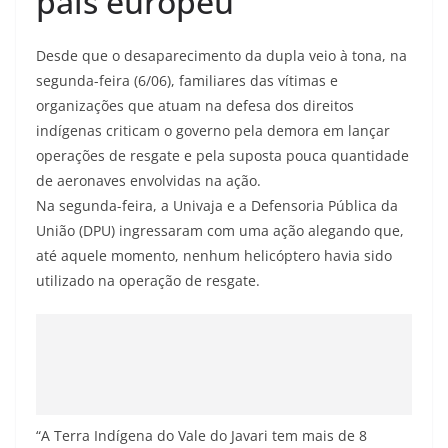
país europeu’
Desde que o desaparecimento da dupla veio à tona, na
segunda-feira (6/06), familiares das vítimas e
organizações que atuam na defesa dos direitos
indígenas criticam o governo pela demora em lançar
operações de resgate e pela suposta pouca quantidade
de aeronaves envolvidas na ação.
Na segunda-feira, a Univaja e a Defensoria Pública da
União (DPU) ingressaram com uma ação alegando que,
até aquele momento, nenhum helicóptero havia sido
utilizado na operação de resgate.
“A Terra Indígena do Vale do Javari tem mais de 8