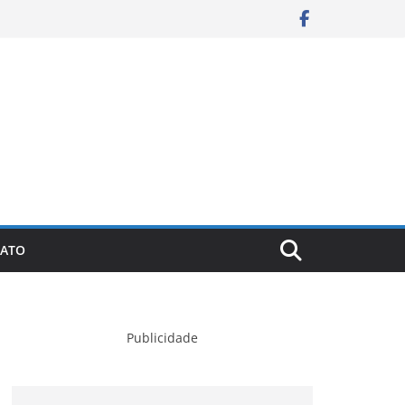
ATO
Publicidade