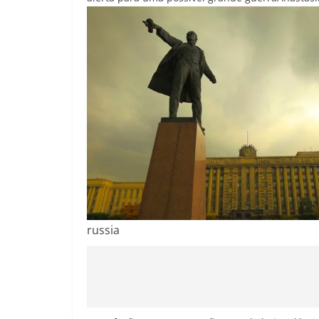
russia