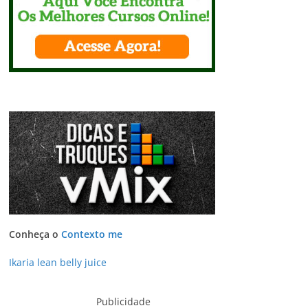
Conheça o
Contexto me
Ikaria lean belly juice
Publicidade