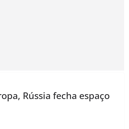
ropa, Rússia fecha espaço