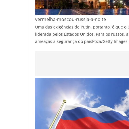
vermelha-moscou-russia-a-noite
Uma das exigências de Putin, portanto, é que o 
liderada pelos Estados Unidos. Para os russos, 
ameaças à segurança do país
Poca/Getty Images