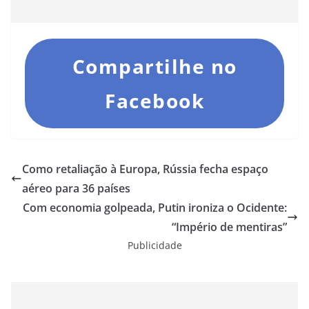
Compartilhe no
Facebook
Como retaliação à Europa, Rússia fecha espaço
aéreo para 36 países
Com economia golpeada, Putin ironiza o Ocidente:
“Império de mentiras”
Publicidade