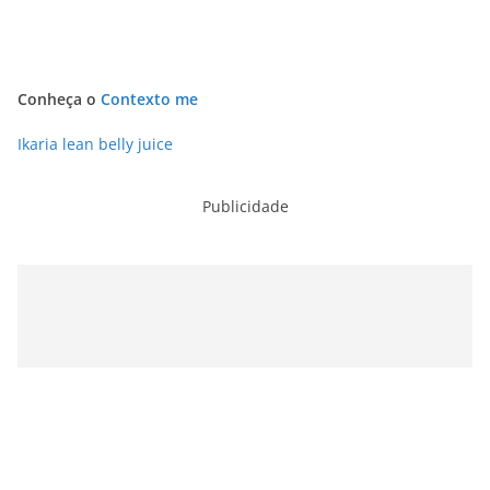
Conheça o
Contexto me
Ikaria lean belly juice
Publicidade