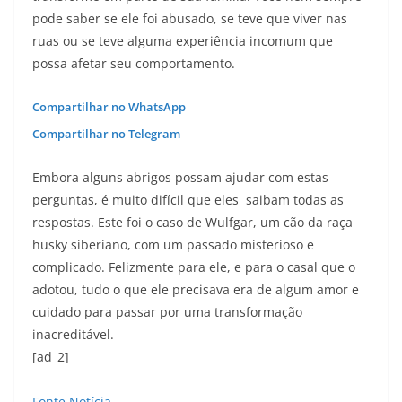
pode saber se ele foi abusado, se teve que viver nas
ruas ou se teve alguma experiência incomum que
possa afetar seu comportamento.
Compartilhar no WhatsApp
Compartilhar no Telegram
Embora alguns abrigos possam ajudar com estas
perguntas, é muito difícil que eles saibam todas as
respostas. Este foi o caso de Wulfgar, um cão da raça
husky siberiano, com um passado misterioso e
complicado. Felizmente para ele, e para o casal que o
adotou, tudo o que ele precisava era de algum amor e
cuidado para passar por uma transformação
inacreditável.
[ad_2]
Fonte Notícia