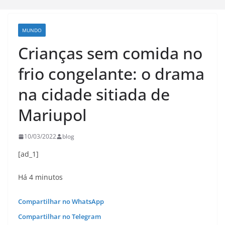
MUNDO
Crianças sem comida no
frio congelante: o drama
na cidade sitiada de
Mariupol
10/03/2022
blog
[ad_1]
Há 4 minutos
Compartilhar no WhatsApp
Compartilhar no Telegram