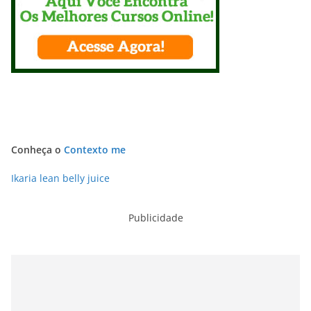
Conheça o
Contexto me
Ikaria lean belly juice
Publicidade