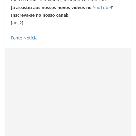
Já assistiu aos nossos novos vídeos no
YouTube
?
Inscreva-se no nosso canal!
[ad_2]
Fonte Notícia