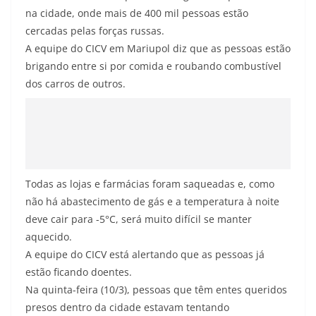
na cidade, onde mais de 400 mil pessoas estão
cercadas pelas forças russas.
A equipe do CICV em Mariupol diz que as pessoas estão
brigando entre si por comida e roubando combustível
dos carros de outros.
Todas as lojas e farmácias foram saqueadas e, como
não há abastecimento de gás e a temperatura à noite
deve cair para -5°C, será muito difícil se manter
aquecido.
A equipe do CICV está alertando que as pessoas já
estão ficando doentes.
Na quinta-feira (10/3), pessoas que têm entes queridos
presos dentro da cidade estavam tentando