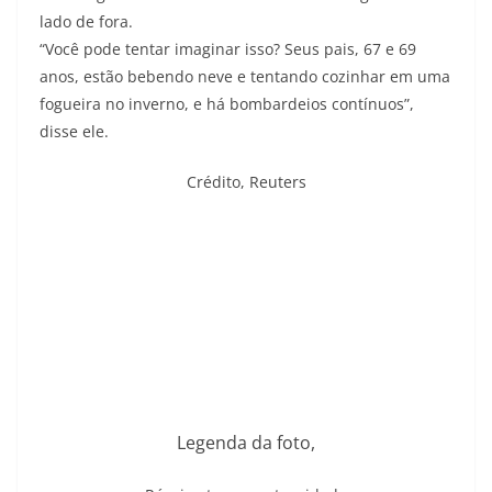
lado de fora.
“Você pode tentar imaginar isso? Seus pais, 67 e 69
anos, estão bebendo neve e tentando cozinhar em uma
fogueira no inverno, e há bombardeios contínuos”,
disse ele.
Crédito,
Reuters
Legenda da foto,