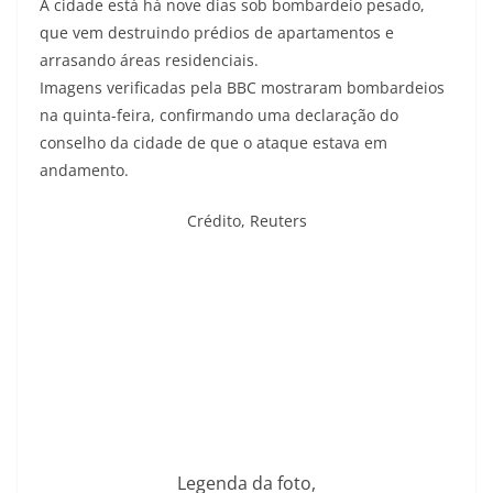
A cidade está há nove dias sob bombardeio pesado,
que vem destruindo prédios de apartamentos e
arrasando áreas residenciais.
Imagens verificadas pela BBC mostraram bombardeios
na quinta-feira, confirmando uma declaração do
conselho da cidade de que o ataque estava em
andamento.
Crédito,
Reuters
Legenda da foto,