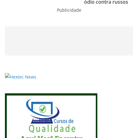
ódio contra russos
Publicidade