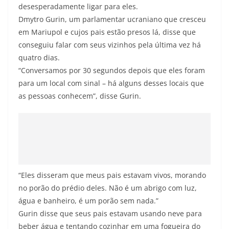
desesperadamente ligar para eles.
Dmytro Gurin, um parlamentar ucraniano que cresceu
em Mariupol e cujos pais estão presos lá, disse que
conseguiu falar com seus vizinhos pela última vez há
quatro dias.
“Conversamos por 30 segundos depois que eles foram
para um local com sinal – há alguns desses locais que
as pessoas conhecem”, disse Gurin.
“Eles disseram que meus pais estavam vivos, morando
no porão do prédio deles. Não é um abrigo com luz,
água e banheiro, é um porão sem nada.”
Gurin disse que seus pais estavam usando neve para
beber água e tentando cozinhar em uma fogueira do