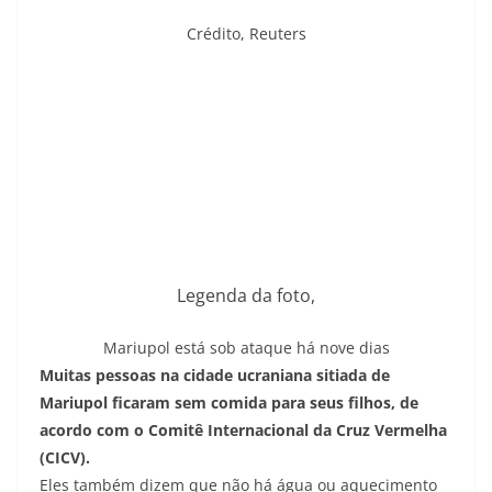
Crédito,
Reuters
Legenda da foto,
Mariupol está sob ataque há nove dias
Muitas pessoas na cidade ucraniana sitiada de
Mariupol ficaram sem comida para seus filhos, de
acordo com o Comitê Internacional da Cruz Vermelha
(CICV).
Eles também dizem que não há água ou aquecimento