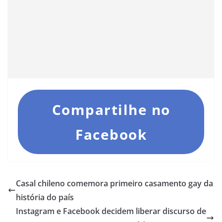
Compartilhe no
Facebook
Casal chileno comemora primeiro casamento gay da
história do país
Instagram e Facebook decidem liberar discurso de