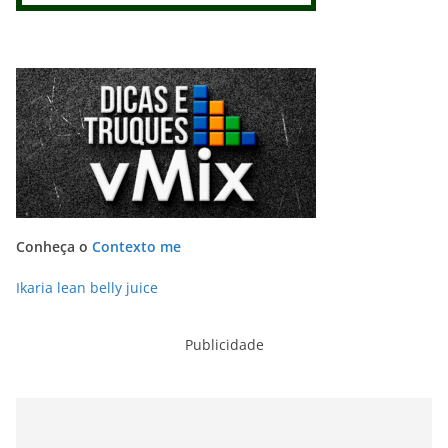
Conheça o
Contexto me
Ikaria lean belly juice
Publicidade