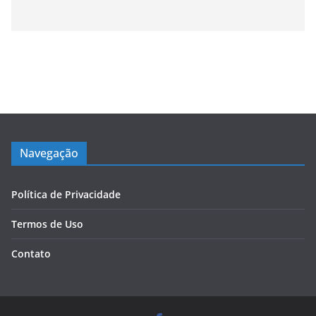
Navegação
Política de Privacidade
Termos de Uso
Contato