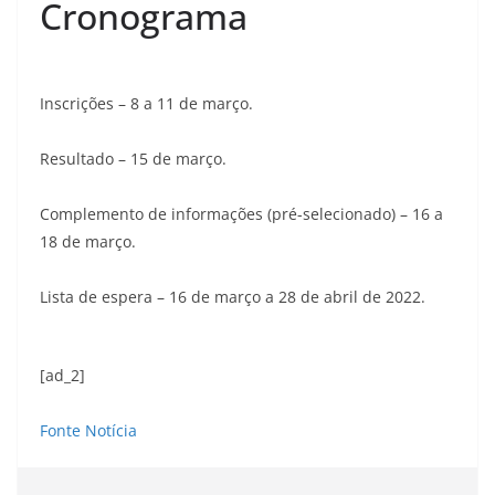
Cronograma
Inscrições – 8 a 11 de março.
Resultado – 15 de março.
Complemento de informações (pré-selecionado) – 16 a
18 de março.
Lista de espera – 16 de março a 28 de abril de 2022.
[ad_2]
Fonte Notícia