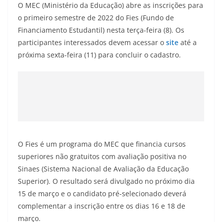
O MEC (Ministério da Educação) abre as inscrições para
o primeiro semestre de 2022 do Fies (Fundo de
Financiamento Estudantil) nesta terça-feira (8). Os
participantes interessados devem acessar o
site
até a
próxima sexta-feira (11) para concluir o cadastro.
O Fies é um programa do MEC que financia cursos
superiores não gratuitos com avaliação positiva no
Sinaes (Sistema Nacional de Avaliação da Educação
Superior). O resultado será divulgado no próximo dia
15 de março e o candidato pré-selecionado deverá
complementar a inscrição entre os dias 16 e 18 de
março.