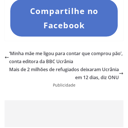
Compartilhe no
Facebook
‘Minha mãe me ligou para contar que comprou pão’,
conta editora da BBC Ucrânia
Mais de 2 milhões de refugiados deixaram Ucrânia
em 12 dias, diz ONU
Publicidade