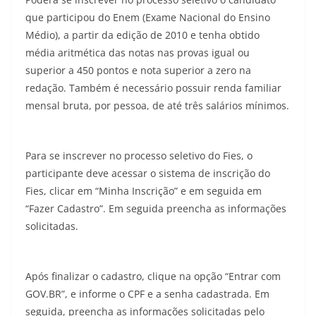
que participou do Enem (Exame Nacional do Ensino
Médio), a partir da edição de 2010 e tenha obtido
média aritmética das notas nas provas igual ou
superior a 450 pontos e nota superior a zero na
redação. Também é necessário possuir renda familiar
mensal bruta, por pessoa, de até três salários mínimos.
Para se inscrever no processo seletivo do Fies, o
participante deve acessar o sistema de inscrição do
Fies, clicar em “Minha Inscrição” e em seguida em
“Fazer Cadastro”. Em seguida preencha as informações
solicitadas.
Após finalizar o cadastro, clique na opção “Entrar com
GOV.BR”, e informe o CPF e a senha cadastrada. Em
seguida, preencha as informações solicitadas pelo