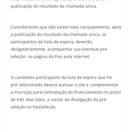
publicação do resultado da chamada única.
Considerando que não existe novo ranqueamento, após
a publicação do resultado da chamada única, os
participantes da lista de espera, deverão,
obrigatoriamente, acompanhar sua eventual pré-
seleção, na página do Fies pela internet.
O candidato participante da lista de espera que for
pré-selecionado deverá acessar o site e complementar
a inscrição para contratação do financiamento no prazo
de três dias úteis, a contar da divulgação da pré-
seleção no FiesSeleção.