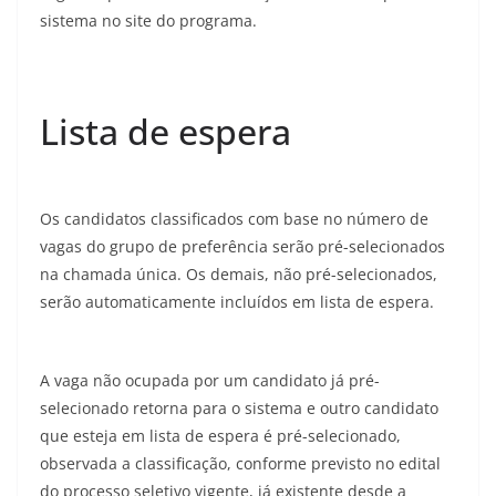
sistema no site do programa.
Lista de espera
Os candidatos classificados com base no número de
vagas do grupo de preferência serão pré-selecionados
na chamada única. Os demais, não pré-selecionados,
serão automaticamente incluídos em lista de espera.
A vaga não ocupada por um candidato já pré-
selecionado retorna para o sistema e outro candidato
que esteja em lista de espera é pré-selecionado,
observada a classificação, conforme previsto no edital
do processo seletivo vigente, já existente desde a