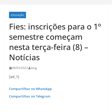
EDUCAÇÃO
Fies: inscrições para o 1º
semestre começam
nesta terça-feira (8) –
Notícias
08/03/2022
blog
[ad_1]
Compartilhar no WhatsApp
Compartilhar no Telegram