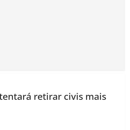
entará retirar civis mais