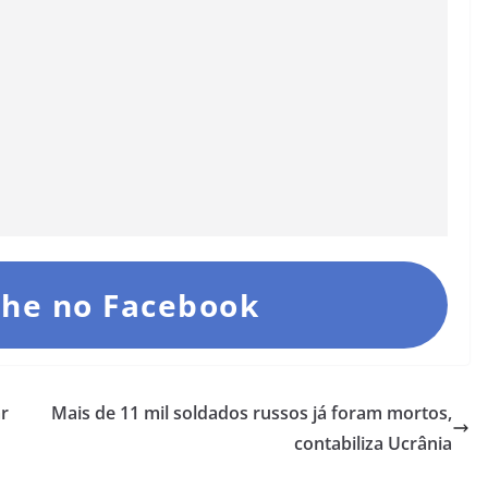
he no Facebook
ar
Mais de 11 mil soldados russos já foram mortos,
contabiliza Ucrânia