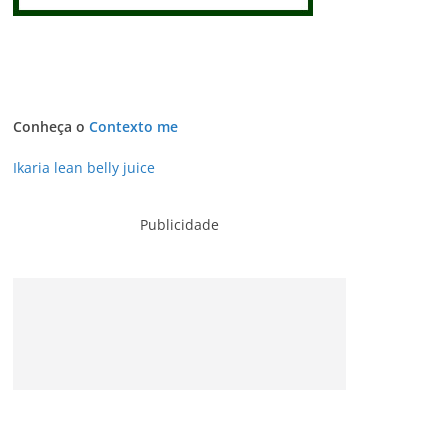
Conheça o
Contexto me
Ikaria lean belly juice
Publicidade