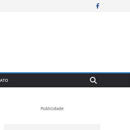
ATO
Publicidade