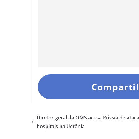
Compartil
Diretor-geral da OMS acusa Rússia de atac
hospitais na Ucrânia