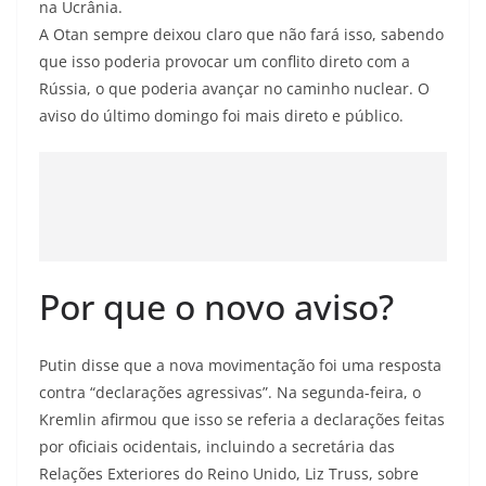
na Ucrânia.
A Otan sempre deixou claro que não fará isso, sabendo
que isso poderia provocar um conflito direto com a
Rússia, o que poderia avançar no caminho nuclear. O
aviso do último domingo foi mais direto e público.
Por que o novo aviso?
Putin disse que a nova movimentação foi uma resposta
contra “declarações agressivas”. Na segunda-feira, o
Kremlin afirmou que isso se referia a declarações feitas
por oficiais ocidentais, incluindo a secretária das
Relações Exteriores do Reino Unido, Liz Truss, sobre