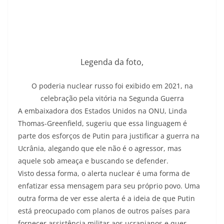
Legenda da foto,
O poderia nuclear russo foi exibido em 2021, na
celebração pela vitória na Segunda Guerra
A embaixadora dos Estados Unidos na ONU, Linda
Thomas-Greenfield, sugeriu que essa linguagem é
parte dos esforços de Putin para justificar a guerra na
Ucrânia, alegando que ele não é o agressor, mas
aquele sob ameaça e buscando se defender.
Visto dessa forma, o alerta nuclear é uma forma de
enfatizar essa mensagem para seu próprio povo. Uma
outra forma de ver esse alerta é a ideia de que Putin
está preocupado com planos de outros países para
fornecer assistência militar aos ucranianos e quer