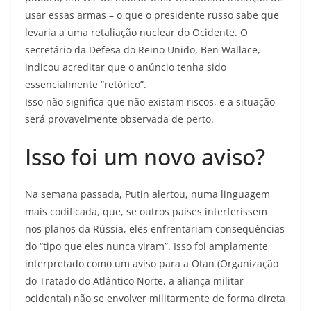
usar essas armas – o que o presidente russo sabe que
levaria a uma retaliação nuclear do Ocidente. O
secretário da Defesa do Reino Unido, Ben Wallace,
indicou acreditar que o anúncio tenha sido
essencialmente “retórico”.
Isso não significa que não existam riscos, e a situação
será provavelmente observada de perto.
Isso foi um novo aviso?
Na semana passada, Putin alertou, numa linguagem
mais codificada, que, se outros países interferissem
nos planos da Rússia, eles enfrentariam consequências
do “tipo que eles nunca viram”. Isso foi amplamente
interpretado como um aviso para a Otan (Organização
do Tratado do Atlântico Norte, a aliança militar
ocidental) não se envolver militarmente de forma direta