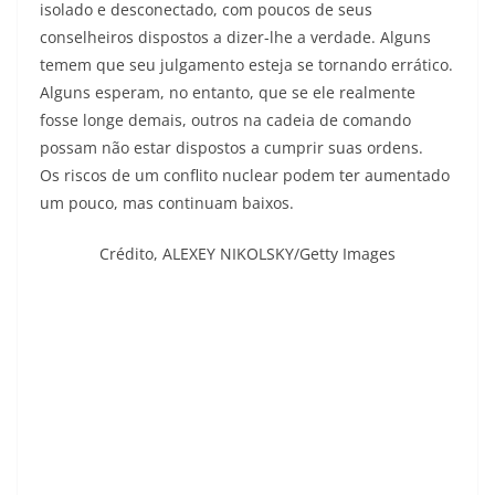
isolado e desconectado, com poucos de seus
conselheiros dispostos a dizer-lhe a verdade. Alguns
temem que seu julgamento esteja se tornando errático.
Alguns esperam, no entanto, que se ele realmente
fosse longe demais, outros na cadeia de comando
possam não estar dispostos a cumprir suas ordens.
Os riscos de um conflito nuclear podem ter aumentado
um pouco, mas continuam baixos.
Crédito,
ALEXEY NIKOLSKY/Getty Images