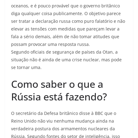
oceanos, e é pouco provável que o governo britânico
diga qualquer coisa publicamente. O objetivo parece
ser tratar a declaração russa como puro falatório e não
elevar as tensões com medidas que pareçam levar a
fala a sério demais, além de não tomar atitudes que
possam provocar uma resposta russa.
Segundo oficiais de segurança de países da Otan, a
situação não é ainda de uma crise nuclear, mas pode
se tornar uma.
Como saber o que a
Rússia está fazendo?
O secretário da Defesa britânico disse à BBC que o
Reino Unido não viu nenhuma mudança ainda na
verdadeira postura dos armamentos nucleares da
Rússia. Segundo fontes do setor de inteligência, isso