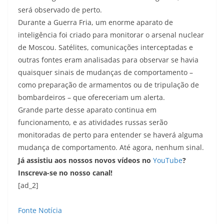
será observado de perto.
Durante a Guerra Fria, um enorme aparato de
inteligência foi criado para monitorar o arsenal nuclear
de Moscou. Satélites, comunicações interceptadas e
outras fontes eram analisadas para observar se havia
quaisquer sinais de mudanças de comportamento –
como preparação de armamentos ou de tripulação de
bombardeiros – que ofereceriam um alerta.
Grande parte desse aparato continua em
funcionamento, e as atividades russas serão
monitoradas de perto para entender se haverá alguma
mudança de comportamento. Até agora, nenhum sinal.
Já assistiu aos nossos novos vídeos no
YouTube
?
Inscreva-se no nosso canal!
[ad_2]
Fonte Notícia