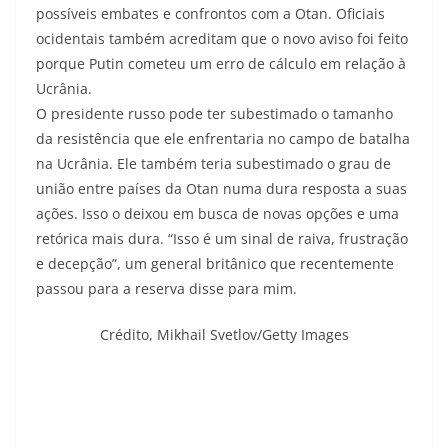
possíveis embates e confrontos com a Otan. Oficiais
ocidentais também acreditam que o novo aviso foi feito
porque Putin cometeu um erro de cálculo em relação à
Ucrânia.
O presidente russo pode ter subestimado o tamanho
da resistência que ele enfrentaria no campo de batalha
na Ucrânia. Ele também teria subestimado o grau de
união entre países da Otan numa dura resposta a suas
ações. Isso o deixou em busca de novas opções e uma
retórica mais dura. “Isso é um sinal de raiva, frustração
e decepção”, um general britânico que recentemente
passou para a reserva disse para mim.
Crédito,
Mikhail Svetlov/Getty Images