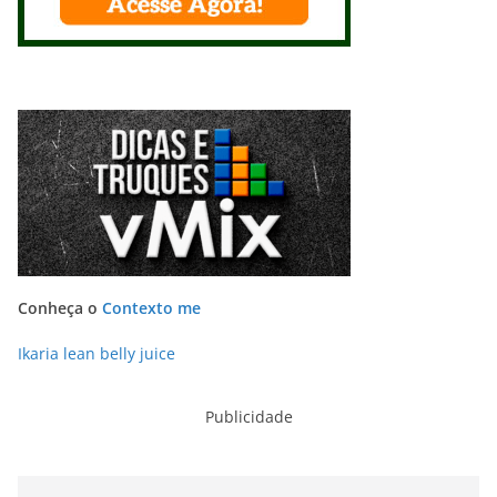
Conheça o
Contexto me
Ikaria lean belly juice
Publicidade