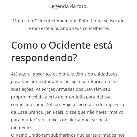
Legenda da foto,
Muitos no Ocidente temem que Putin tenha se isolado
e não esteja ouvindo seus conselheiros
Como o Ocidente está
respondendo?
Até agora, governos ocidentais têm sido cuidadosos
para não aumentar a tensão, seja na retórica ou em
suas ações. As Forças Armadas dos EUA têm seu
próprio nível de alerta de prontidão para defesa,
conhecido como Defcon. Hoje a secretária de imprensa
da Casa Branca, Jen Psaki, disse que não havia “motivo
para mudar” seus níveis de alerta nuclear neste
momento.
O Reino Unido tem submarinos nucleares armados nos