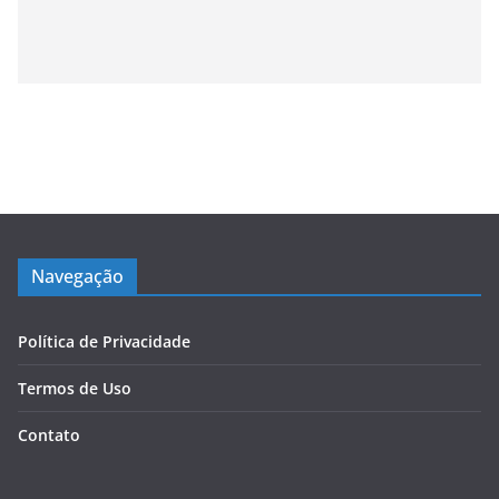
Navegação
Política de Privacidade
Termos de Uso
Contato