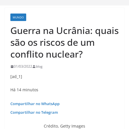
MUNDO
Guerra na Ucrânia: quais
são os riscos de um
conflito nuclear?
01/03/2022
blog
[ad_1]
Há 14 minutos
Compartilhar no WhatsApp
Compartilhar no Telegram
Crédito,
Getty Images