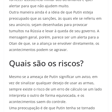
alertar para que não ajudem muito.
Outra maneira ainda é a ideia de que Putin esteja
preocupado que as sanções, às quais ele se referiu em
seu anúncio, sejam desenhadas para provocar
tumultos na Rússia e levar à queda de seu governo. A
mensagem geral, porém, parece ser um alerta para a
Otan de que, se a aliança se envolver diretamente, os
acontecimentos podem se agravar.
Quais são os riscos?
Mesmo se a ameaça de Putin significar um aviso, em
vez de sinalizar qualquer desejo de usar as armas,
sempre existe o risco de um erro de cálculo se um lado
interpreta o outro de forma equivocada, e os
acontecimentos saem do controle.
Uma preocupação é de que Putin tenha se tornado