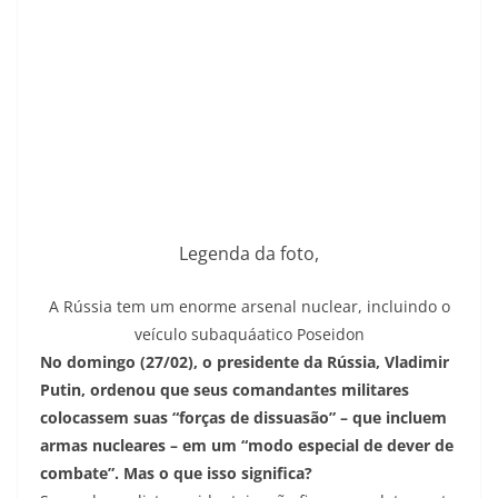
Legenda da foto,
A Rússia tem um enorme arsenal nuclear, incluindo o
veículo subaquáatico Poseidon
No domingo (27/02), o presidente da Rússia, Vladimir
Putin, ordenou que seus comandantes militares
colocassem suas “forças de dissuasão” – que incluem
armas nucleares – em um “modo especial de dever de
combate”. Mas o que isso significa?