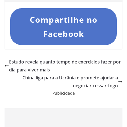
Compartilhe no
Facebook
Estudo revela quanto tempo de exercícios fazer por
dia para viver mais
China liga para a Ucrânia e promete ajudar a
negociar cessar-fogo
Publicidade