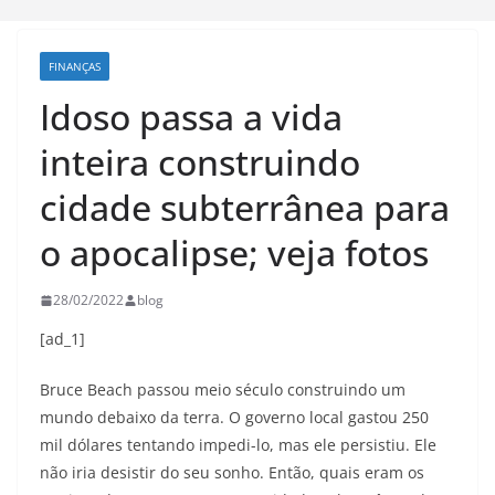
FINANÇAS
Idoso passa a vida
inteira construindo
cidade subterrânea para
o apocalipse; veja fotos
28/02/2022
blog
[ad_1]
Bruce Beach passou meio século construindo um
mundo debaixo da terra. O governo local gastou 250
mil dólares tentando impedi-lo, mas ele persistiu. Ele
não iria desistir do seu sonho. Então, quais eram os