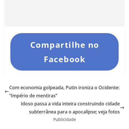
Compartilhe no
Facebook
Com economia golpeada, Putin ironiza o Ocidente:
“Império de mentiras”
Idoso passa a vida inteira construindo cidade
subterrânea para o apocalipse; veja fotos
Publicidade