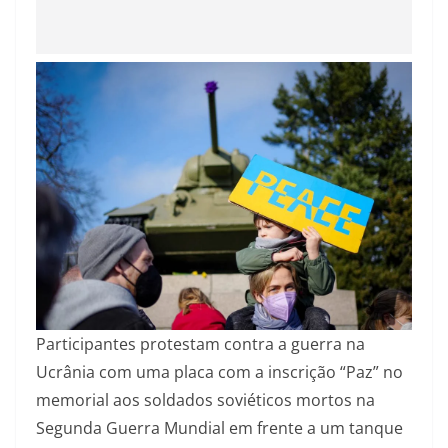
Participantes protestam contra a guerra na
Ucrânia com uma placa com a inscrição “Paz” no
memorial aos soldados soviéticos mortos na
Segunda Guerra Mundial em frente a um tanque