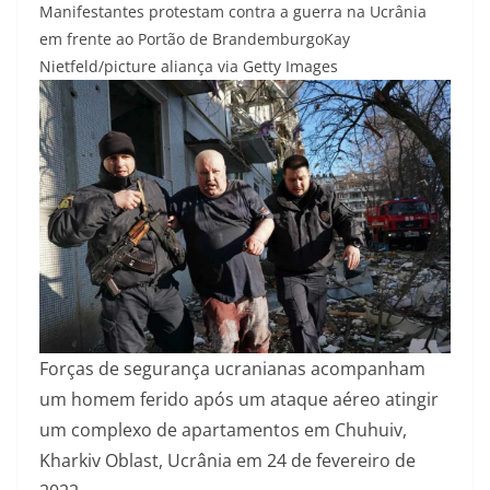
Manifestantes protestam contra a guerra na Ucrânia
em frente ao Portão de Brandemburgo
Kay
Nietfeld/picture aliança via Getty Images
Forças de segurança ucranianas acompanham
um homem ferido após um ataque aéreo atingir
um complexo de apartamentos em Chuhuiv,
Kharkiv Oblast, Ucrânia em 24 de fevereiro de