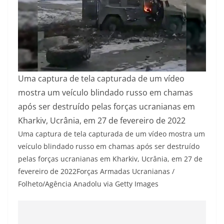
Uma captura de tela capturada de um vídeo
mostra um veículo blindado russo em chamas
após ser destruído pelas forças ucranianas em
Kharkiv, Ucrânia, em 27 de fevereiro de 2022
Uma captura de tela capturada de um vídeo mostra um
veículo blindado russo em chamas após ser destruído
pelas forças ucranianas em Kharkiv, Ucrânia, em 27 de
fevereiro de 2022
Forças Armadas Ucranianas /
Folheto/Agência Anadolu via Getty Images