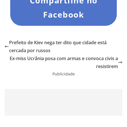
Compartilhe no
Facebook
Prefeito de Kiev nega ter dito que cidade está
cercada por russos
Ex-miss Ucrânia posa com armas e convoca civis a
resistirem
Publicidade