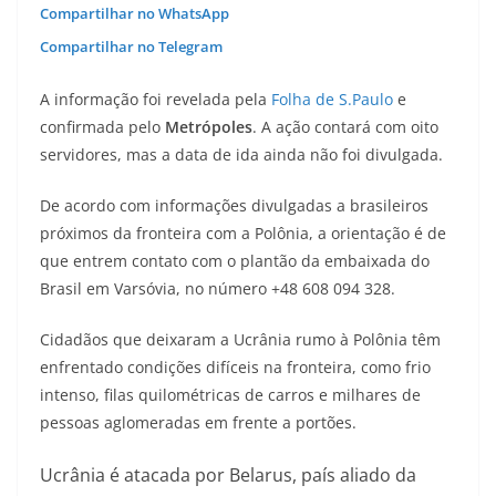
Compartilhar no WhatsApp
Compartilhar no Telegram
A informação foi revelada pela
Folha de S.Paulo
e
confirmada pelo
Metrópoles
. A ação contará com oito
servidores, mas a data de ida ainda não foi divulgada.
De acordo com informações divulgadas a brasileiros
próximos da fronteira com a Polônia, a orientação é de
que entrem contato com o plantão da embaixada do
Brasil em Varsóvia, no número +48 608 094 328.
Cidadãos que deixaram a Ucrânia rumo à Polônia têm
enfrentado condições difíceis na fronteira, como frio
intenso, filas quilométricas de carros e milhares de
pessoas aglomeradas em frente a portões.
Ucrânia é atacada por Belarus, país aliado da