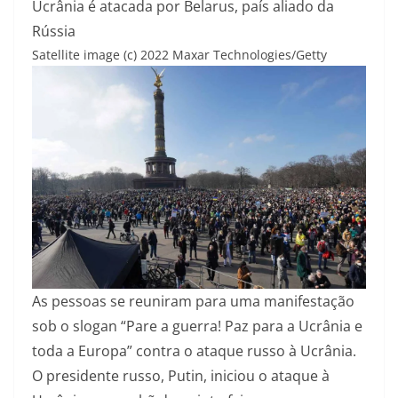
Ucrânia é atacada por Belarus, país aliado da
Rússia
Satellite image (c) 2022 Maxar Technologies/Getty
As pessoas se reuniram para uma manifestação
sob o slogan “Pare a guerra! Paz para a Ucrânia e
toda a Europa” contra o ataque russo à Ucrânia.
O presidente russo, Putin, iniciou o ataque à