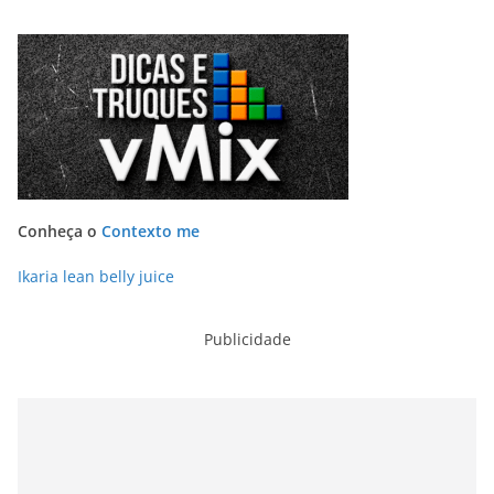
Conheça o
Contexto me
Ikaria lean belly juice
Publicidade