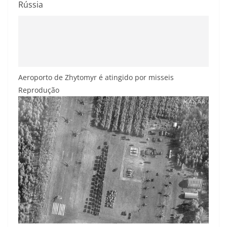
Rússia
Aeroporto de Zhytomyr é atingido por misseis
Reprodução