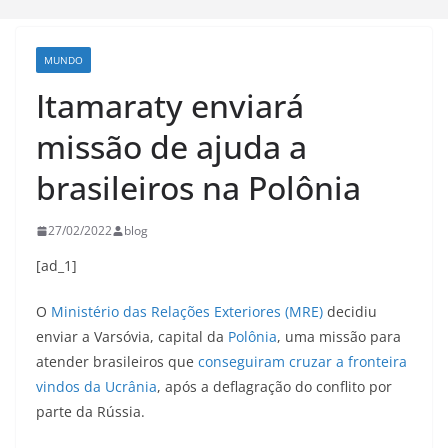
MUNDO
Itamaraty enviará
missão de ajuda a
brasileiros na Polônia
27/02/2022
blog
[ad_1]
O
Ministério das Relações Exteriores (MRE)
decidiu
enviar a Varsóvia, capital da
Polônia
, uma missão para
atender brasileiros que
conseguiram cruzar a fronteira
vindos da Ucrânia
, após a deflagração do conflito por
parte da Rússia.