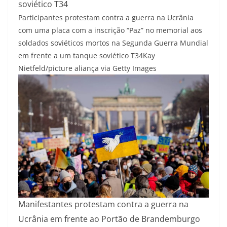
soviético T34
Participantes protestam contra a guerra na Ucrânia
com uma placa com a inscrição “Paz” no memorial aos
soldados soviéticos mortos na Segunda Guerra Mundial
em frente a um tanque soviético T34
Kay
Nietfeld/picture aliança via Getty Images
Manifestantes protestam contra a guerra na
Ucrânia em frente ao Portão de Brandemburgo