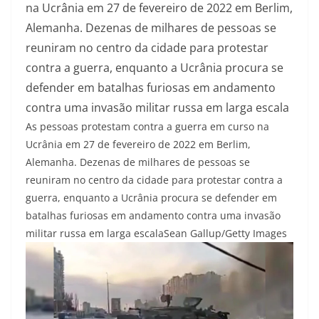
na Ucrânia em 27 de fevereiro de 2022 em Berlim,
Alemanha. Dezenas de milhares de pessoas se
reuniram no centro da cidade para protestar
contra a guerra, enquanto a Ucrânia procura se
defender em batalhas furiosas em andamento
contra uma invasão militar russa em larga escala
As pessoas protestam contra a guerra em curso na
Ucrânia em 27 de fevereiro de 2022 em Berlim,
Alemanha. Dezenas de milhares de pessoas se
reuniram no centro da cidade para protestar contra a
guerra, enquanto a Ucrânia procura se defender em
batalhas furiosas em andamento contra uma invasão
militar russa em larga escala
Sean Gallup/Getty Images