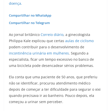
doença.
Compartilhar no WhatsApp
Compartilhar no Telegram
Ao jornal britânico
Correio diário
, a ginecologista
Philippa Kale explicou que certas
aulas de ciclismo
podem contribuir para o desenvolvimento de
incontinência urinária em mulheres
. Segundo a
especialista, ficar um tempo excessivo no banco de
uma bicicleta pode desencadear sérios problemas.
Ela conta que uma paciente de 50 anos, que preferiu
não se identificar, procurou atendimento médico
depois de começar a ter dificuldade para segurar o xixi
quando precisava ir ao banheiro. Pouco depois, ela
começou a urinar sem perceber.