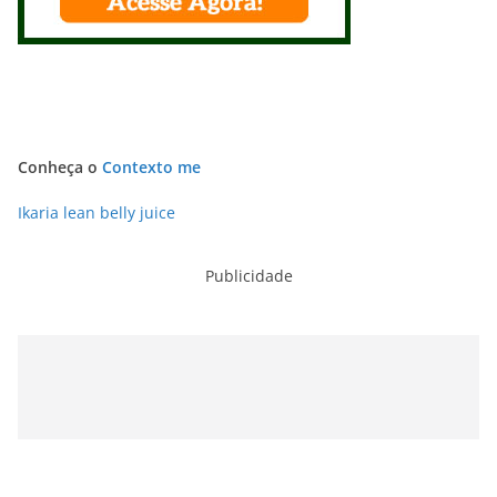
Conheça o
Contexto me
Ikaria lean belly juice
Publicidade