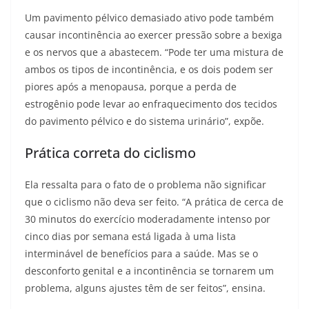
Um pavimento pélvico demasiado ativo pode também
causar incontinência ao exercer pressão sobre a bexiga
e os nervos que a abastecem. “Pode ter uma mistura de
ambos os tipos de incontinência, e os dois podem ser
piores após a menopausa, porque a perda de
estrogênio pode levar ao enfraquecimento dos tecidos
do pavimento pélvico e do sistema urinário”, expõe.
Prática correta do ciclismo
Ela ressalta para o fato de o problema não significar
que o ciclismo não deva ser feito. “A prática de cerca de
30 minutos do exercício moderadamente intenso por
cinco dias por semana está ligada à uma lista
interminável de benefícios para a saúde. Mas se o
desconforto genital e a incontinência se tornarem um
problema, alguns ajustes têm de ser feitos”, ensina.