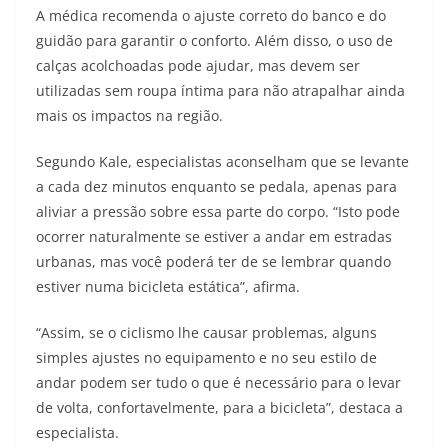
A médica recomenda o ajuste correto do banco e do
guidão para garantir o conforto. Além disso, o uso de
calças acolchoadas pode ajudar, mas devem ser
utilizadas sem roupa íntima para não atrapalhar ainda
mais os impactos na região.
Segundo Kale, especialistas aconselham que se levante
a cada dez minutos enquanto se pedala, apenas para
aliviar a pressão sobre essa parte do corpo. “Isto pode
ocorrer naturalmente se estiver a andar em estradas
urbanas, mas você poderá ter de se lembrar quando
estiver numa bicicleta estática”, afirma.
“Assim, se o ciclismo lhe causar problemas, alguns
simples ajustes no equipamento e no seu estilo de
andar podem ser tudo o que é necessário para o levar
de volta, confortavelmente, para a bicicleta”, destaca a
especialista.