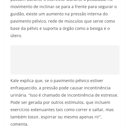
movimento de inclinar-se para a frente para segurar o
guidão, existe um aumento na pressão interna do
pavimento pélvico, rede de músculos que serve como
base da pélvis e suporta a órgão como a bexiga e o
útero.
Kale explica que, se o pavimento pélvico estiver
enfraquecido, a pressão pode causar incontinência
urinária. “Isso é chamado de incontinência de estresse.
Pode ser gerada por outros estímulos, que incluem
exercícios extenuantes tais como correr e saltar, mas
também tossir, espirrar ou mesmo apenas rir”,
comenta.