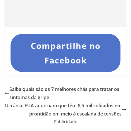
Compartilhe no
Facebook
Saiba quais são os 7 melhores chás para tratar os
sintomas da gripe
Ucrânia: EUA anunciam que têm 8,5 mil soldados em
prontidão em meio à escalada de tensões
Publicidade