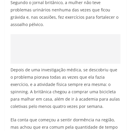
Segundo o jornal britânico, a mulher não teve
problemas urinários nenhuma das vezes que ficou
grávida e, nas ocasiões, fez exercícios para fortalecer o
assoalho pélvico.
Depois de uma investigação médica, se descobriu que
o problema piorava todas as vezes que ela fazia
exercício, e a atividade física sempre era mesma: o
spinning. A britânica chegou a comprar uma bicicleta
para malhar em casa, além de ir à academia para aulas
coletivas pelo menos quatro vezes por semana.
Ela conta que começou a sentir dormência na região,
mas achou que era comum pela quantidade de tempo