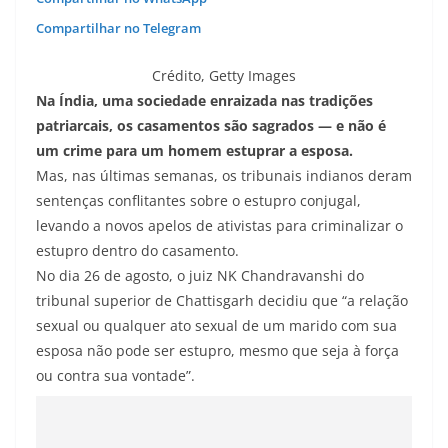
Compartilhar no Telegram
Crédito,
Getty Images
Na Índia, uma sociedade enraizada nas tradições
patriarcais, os casamentos são sagrados — e não é
um crime para um homem estuprar a esposa.
Mas, nas últimas semanas, os tribunais indianos deram
sentenças conflitantes sobre o estupro conjugal,
levando a novos apelos de ativistas para criminalizar o
estupro dentro do casamento.
No dia 26 de agosto, o juiz NK Chandravanshi do
tribunal superior de Chattisgarh decidiu que “a relação
sexual ou qualquer ato sexual de um marido com sua
esposa não pode ser estupro, mesmo que seja à força
ou contra sua vontade”.