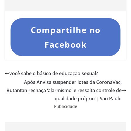
Compartilhe no
Facebook
você sabe o básico de educação sexual?
Após Anvisa suspender lotes da CoronaVac,
Butantan rechaça ‘alarmismo’ e ressalta controle de
qualidade próprio | São Paulo
Publicidade