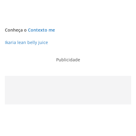
Conheça o
Contexto me
Ikaria lean belly juice
Publicidade