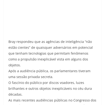
Bray respondeu que as agências de inteligência “não
estão cientes” de quaisquer adversários em potencial
que tenham tecnologias que permitam fenômenos
como a propulsão inexplicável vista em alguns dos
objetos.
Após a audiência pública, os parlamentares tiveram
uma sessão privada secreta.
O fascínio do público por discos voadores, luzes
brilhantes e outros objetos inexplicáveis ​​no céu dura
décadas.
As mais recentes audiências públicas no Congresso dos