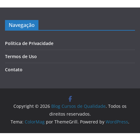
Navegação
Política de Privacidade
Termos de Uso
Contato
Copyright © 2026
Blog Cursos de Qualidade
. Todos os
direitos reservados.
Tema:
ColorMag
por ThemeGrill. Powered by
WordPress
.