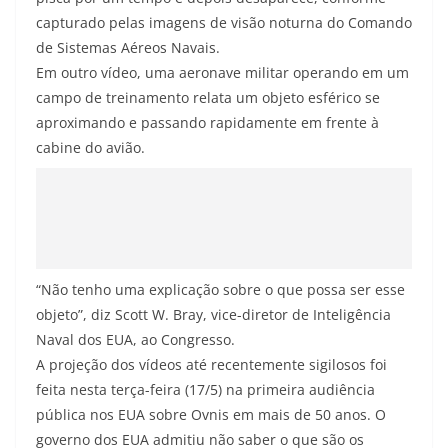
capturado pelas imagens de visão noturna do Comando
de Sistemas Aéreos Navais.
Em outro vídeo, uma aeronave militar operando em um
campo de treinamento relata um objeto esférico se
aproximando e passando rapidamente em frente à
cabine do avião.
“Não tenho uma explicação sobre o que possa ser esse
objeto”, diz Scott W. Bray, vice-diretor de Inteligência
Naval dos EUA, ao Congresso.
A projeção dos vídeos até recentemente sigilosos foi
feita nesta terça-feira (17/5) na primeira audiência
pública nos EUA sobre Ovnis em mais de 50 anos. O
governo dos EUA admitiu não saber o que são os