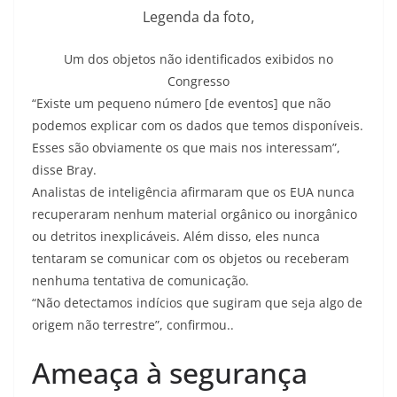
Legenda da foto,
Um dos objetos não identificados exibidos no
Congresso
“Existe um pequeno número [de eventos] que não
podemos explicar com os dados que temos disponíveis.
Esses são obviamente os que mais nos interessam”,
disse Bray.
Analistas de inteligência afirmaram que os EUA nunca
recuperaram nenhum material orgânico ou inorgânico
ou detritos inexplicáveis. Além disso, eles nunca
tentaram se comunicar com os objetos ou receberam
nenhuma tentativa de comunicação.
“Não detectamos indícios que sugiram que seja algo de
origem não terrestre”, confirmou..
Ameaça à segurança