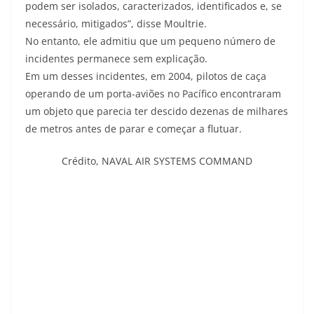
podem ser isolados, caracterizados, identificados e, se
necessário, mitigados”, disse Moultrie.
No entanto, ele admitiu que um pequeno número de
incidentes permanece sem explicação.
Em um desses incidentes, em 2004, pilotos de caça
operando de um porta-aviões no Pacífico encontraram
um objeto que parecia ter descido dezenas de milhares
de metros antes de parar e começar a flutuar.
Crédito,
NAVAL AIR SYSTEMS COMMAND