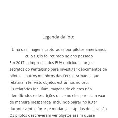
Legenda da foto,
Uma das imagens capturadas por pilotos americanos
cujo sigilo foi retirado no ano passado
Em 2017, a imprensa dos EUA noticiou esforços
secretos do Pentágono para investigar depoimentos de
pilotos e outros membros das Forças Armadas que
relataram ter visto objetos estranhos no céu.
Os relatórios incluíam imagens de objetos não
identificados e descrições de como eles pareciam voar
de maneira inesperada, incluindo pairar no lugar
durante ventos fortes e mudanças rápidas de elevação.
Os pilotos descreveram ver objetos assim quase