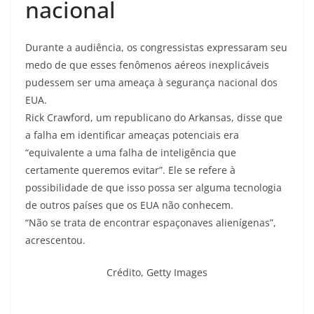
nacional
Durante a audiência, os congressistas expressaram seu
medo de que esses fenômenos aéreos inexplicáveis ​​
pudessem ser uma ameaça à segurança nacional dos
EUA.
Rick Crawford, um republicano do Arkansas, disse que
a falha em identificar ameaças potenciais era
“equivalente a uma falha de inteligência que
certamente queremos evitar”. Ele se refere à
possibilidade de que isso possa ser alguma tecnologia
de outros países que os EUA não conhecem.
“Não se trata de encontrar espaçonaves alienígenas”,
acrescentou.
Crédito,
Getty Images