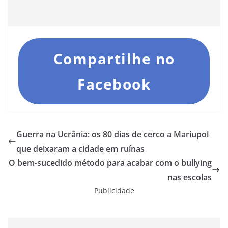
Compartilhe no
Facebook
Guerra na Ucrânia: os 80 dias de cerco a Mariupol
que deixaram a cidade em ruínas
O bem-sucedido método para acabar com o bullying
nas escolas
Publicidade