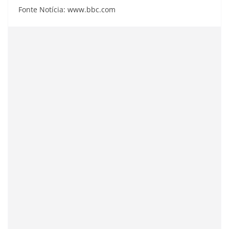
Fonte Notícia: www.bbc.com