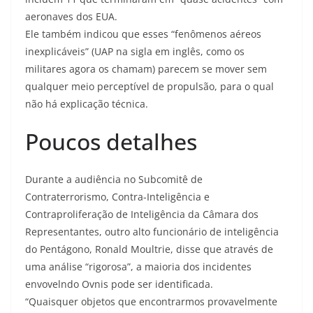
aeronaves dos EUA.
Ele também indicou que esses “fenômenos aéreos
inexplicáveis” (UAP na sigla em inglês, como os
militares agora os chamam) parecem se mover sem
qualquer meio perceptível de propulsão, para o qual
não há explicação técnica.
Poucos detalhes
Durante a audiência no Subcomitê de
Contraterrorismo, Contra-Inteligência e
Contraproliferação de Inteligência da Câmara dos
Representantes, outro alto funcionário de inteligência
do Pentágono, Ronald Moultrie, disse que através de
uma análise “rigorosa”, a maioria dos incidentes
envovelndo Ovnis pode ser identificada.
“Quaisquer objetos que encontrarmos provavelmente