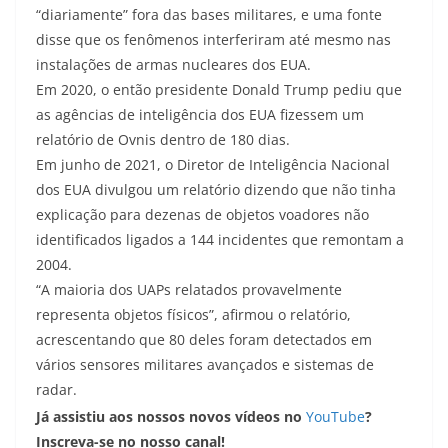
“diariamente” fora das bases militares, e uma fonte
disse que os fenômenos interferiram até mesmo nas
instalações de armas nucleares dos EUA.
Em 2020, o então presidente Donald Trump pediu que
as agências de inteligência dos EUA fizessem um
relatório de Ovnis dentro de 180 dias.
Em junho de 2021, o Diretor de Inteligência Nacional
dos EUA divulgou um relatório dizendo que não tinha
explicação para dezenas de objetos voadores não
identificados ligados a 144 incidentes que remontam a
2004.
“A maioria dos UAPs relatados provavelmente
representa objetos físicos”, afirmou o relatório,
acrescentando que 80 deles foram detectados em
vários sensores militares avançados e sistemas de
radar.
Já assistiu aos nossos novos vídeos no
YouTube
?
Inscreva-se no nosso canal!