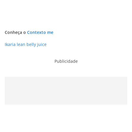
Conheça o
Contexto me
Ikaria lean belly juice
Publicidade