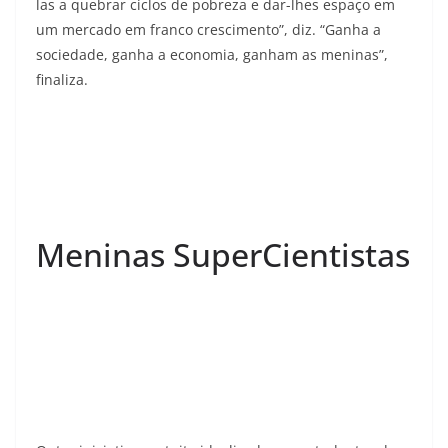
las a quebrar ciclos de pobreza e dar-lhes espaço em
um mercado em franco crescimento”, diz. “Ganha a
sociedade, ganha a economia, ganham as meninas”,
finaliza.
Meninas SuperCientistas