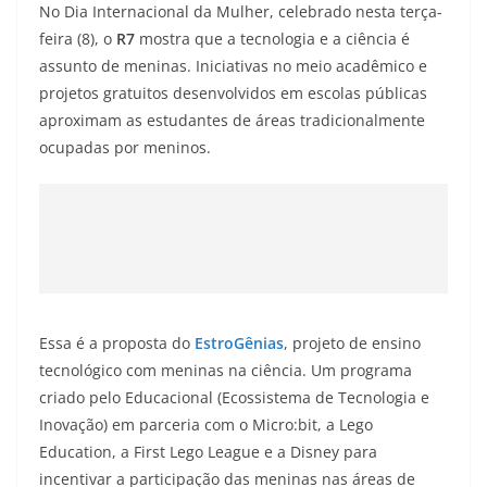
No Dia Internacional da Mulher, celebrado nesta terça-
feira (8), o
R7
mostra que a tecnologia e a ciência é
assunto de meninas. Iniciativas no meio acadêmico e
projetos gratuitos desenvolvidos em escolas públicas
aproximam as estudantes de áreas tradicionalmente
ocupadas por meninos.
Essa é a proposta do
EstroGênias
, projeto de ensino
tecnológico com meninas na ciência. Um programa
criado pelo Educacional (Ecossistema de Tecnologia e
Inovação) em parceria com o Micro:bit, a Lego
Education, a First Lego League e a Disney para
incentivar a participação das meninas nas áreas de