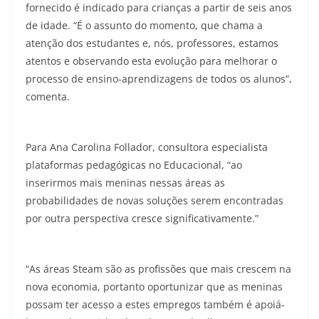
fornecido é indicado para crianças a partir de seis anos
de idade. “É o assunto do momento, que chama a
atenção dos estudantes e, nós, professores, estamos
atentos e observando esta evolução para melhorar o
processo de ensino-aprendizagens de todos os alunos”,
comenta.
Para Ana Carolina Follador, consultora especialista
plataformas pedagógicas no Educacional, “ao
inserirmos mais meninas nessas áreas as
probabilidades de novas soluções serem encontradas
por outra perspectiva cresce significativamente.”
“As áreas Steam são as profissões que mais crescem na
nova economia, portanto oportunizar que as meninas
possam ter acesso a estes empregos também é apoiá-