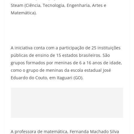
Steam (Ciência, Tecnologia, Engenharia, Artes e
Matemática).
A iniciativa conta com a participação de 25 instituições
públicas de ensino de 15 estados brasileiros. São
grupos formados por meninas de 6 a 16 anos de idade,
como o grupo de meninas da escola estadual José
Eduardo do Couto, em Itaguari (GO).
A professora de matemática, Fernanda Machado Silva