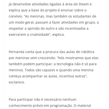
já desenvolve atividades ligadas à área da Steam e
explica que a base do projeto é ensinar sobre o
convívio. “As meninas, mas também os estudantes de
um modo geral, passam a fazer atividades em grupo, a
respeitar a opinião do outro e são incentivados a
exercerem a criatividade”, explica.
Fernanda conta que a procura das aulas de robótica
por meninas vem crescendo. “Nós mostramos que elas
também podem participar; a tecnologia não é só para
meninos. Todos são capazes e quando uma menina
começa acompanhar as aulas, incentiva outras”,
esclarece.
Para participar não é necessário nenhum
conhecimento prévio em programação. O material