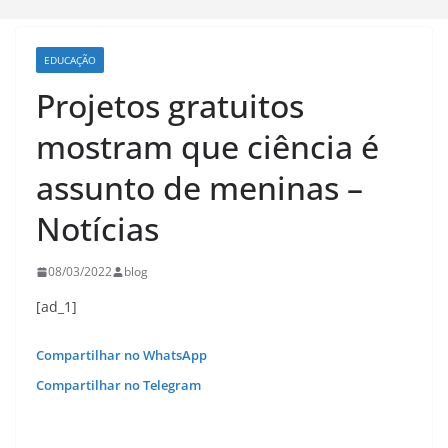
EDUCAÇÃO
Projetos gratuitos
mostram que ciência é
assunto de meninas –
Notícias
08/03/2022
blog
[ad_1]
Compartilhar no WhatsApp
Compartilhar no Telegram