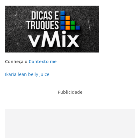
Conheça o
Contexto me
Ikaria lean belly juice
Publicidade