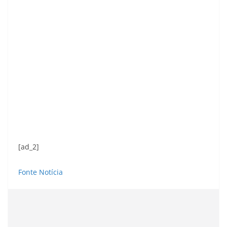
[ad_2]
Fonte Notícia