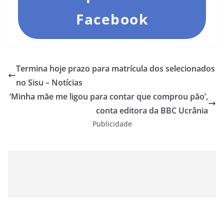
Facebook
Termina hoje prazo para matrícula dos selecionados
no Sisu – Notícias
‘Minha mãe me ligou para contar que comprou pão’,
conta editora da BBC Ucrânia
Publicidade