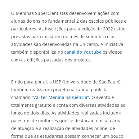
O Meninas SuperCientistas desenvolvem ações com
alunas do ensino fundamental 2 das escolas públicas e
particulares. As inscrições para a edição de 2022 estão
previstas para iniciarem no mês de setembro e as
atividades são desenvolvidas na Unicamp. A iniciativa
também disponibiliza no
canal do Youtube
os vídeos
com as edições passadas dos projetos.
E não para por aí, a USP (Universidade de São Paulo)
também realiza um projeto na capital paulista
chamado “
Vai ter Menina na Ciência”
. O evento é
totalmente gratuito e conta com diversas atividades ao
longo de dois dias. As atividades realizadas incluem:
palestras de mulheres que se destacam em sua área
de atuação e a realização de atividades online, de
forma que as estudantes possam conhecer um pouco