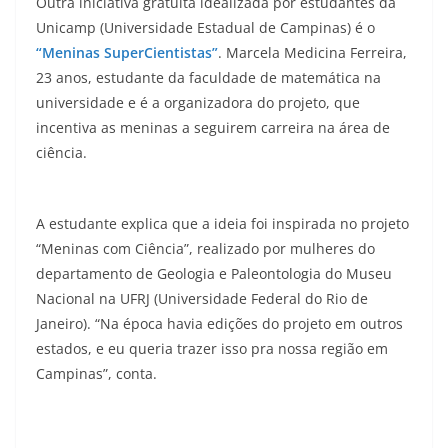
Outra iniciativa gratuita idealizada por estudantes da
Unicamp (Universidade Estadual de Campinas) é o
“Meninas SuperCientistas”
. Marcela Medicina Ferreira,
23 anos, estudante da faculdade de matemática na
universidade e é a organizadora do projeto, que
incentiva as meninas a seguirem carreira na área de
ciência.
A estudante explica que a ideia foi inspirada no projeto
“Meninas com Ciência”, realizado por mulheres do
departamento de Geologia e Paleontologia do Museu
Nacional na UFRJ (Universidade Federal do Rio de
Janeiro). “Na época havia edições do projeto em outros
estados, e eu queria trazer isso pra nossa região em
Campinas”, conta.