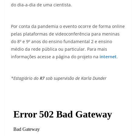
do dia-a-dia de uma cientista.
Por conta da pandemia o evento ocorre de forma online
pelas plataformas de videoconferência para meninas
do 8º e 9º anos do ensino fundamental 2 e ensino
médio da rede pública ou particular. Para mais
informações acesse a página do projeto na
internet
.
*Estagiário do
R7
sob supervisão de Karla Dunder