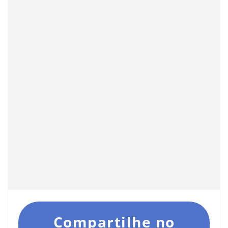
Compartilhe no