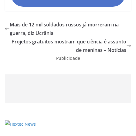
Mais de 12 mil soldados russos já morreram na
guerra, diz Ucrânia
Projetos gratuitos mostram que ciência é assunto
de meninas – Notícias
Publicidade