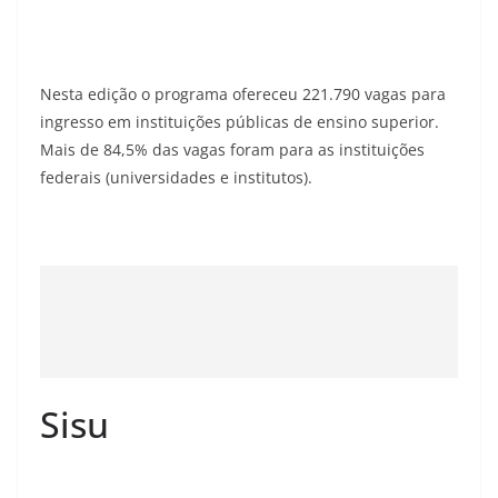
Nesta edição o programa ofereceu 221.790 vagas para
ingresso em instituições públicas de ensino superior.
Mais de 84,5% das vagas foram para as instituições
federais (universidades e institutos).
Sisu