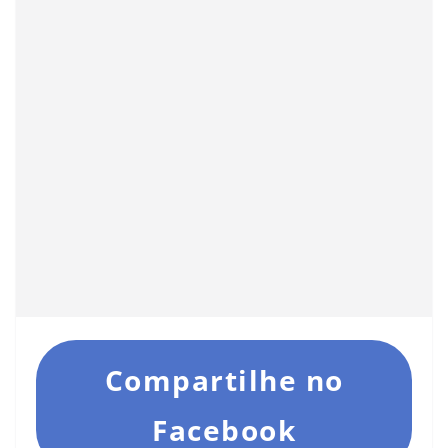
Compartilhe no
Facebook