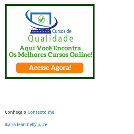
Conheça o
Contexto me
Ikaria lean belly juice