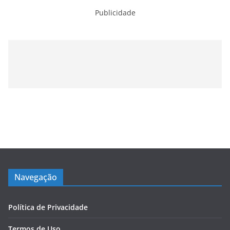
Publicidade
Navegação
Política de Privacidade
Termos de Uso