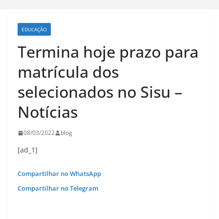
EDUCAÇÃO
Termina hoje prazo para
matrícula dos
selecionados no Sisu –
Notícias
08/03/2022
blog
[ad_1]
Compartilhar no WhatsApp
Compartilhar no Telegram