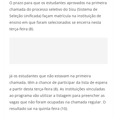
O prazo para que os estudantes aprovados na primeira
chamada do processo seletivo do Sisu (Sistema de
Seleção Unificada) façam matrícula na instituição de
ensino em que foram selecionados se encerra nesta
terça-feira (8).
Já os estudantes que não estavam na primeira
chamada, têm a chance de participar da lista de espera
a partir desta terça-feira (8). As instituições vinculadas
ao programa vão utilizar a listagem para preencher as
vagas que não foram ocupadas na chamada regular. O
resultado sai na quinta-feira (10).