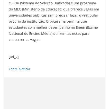
O Sisu (Sistema de Seleção Unificada) é um programa
do MEC (Ministério da Educação) que oferece vagas em
universidades públicas sem precisar fazer o vestibular
próprio da instituição. O programa permite que
estudantes com melhor desempenho no Enem (Exame
Nacional do Ensino Médio) utilizem as notas para
concorrer as vagas.
[ad_2]
Fonte Notícia