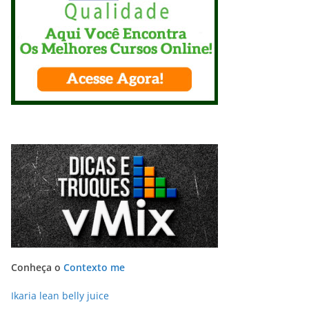
Conheça o
Contexto me
Ikaria lean belly juice