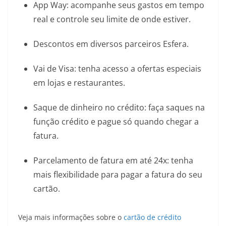
App Way: acompanhe seus gastos em tempo
real e controle seu limite de onde estiver.
Descontos em diversos parceiros Esfera.
Vai de Visa: tenha acesso a ofertas especiais
em lojas e restaurantes.
Saque de dinheiro no crédito: faça saques na
função crédito e pague só quando chegar a
fatura.
Parcelamento de fatura em até 24x: tenha
mais flexibilidade para pagar a fatura do seu
cartão.
Veja mais informações sobre o
cartão de crédito