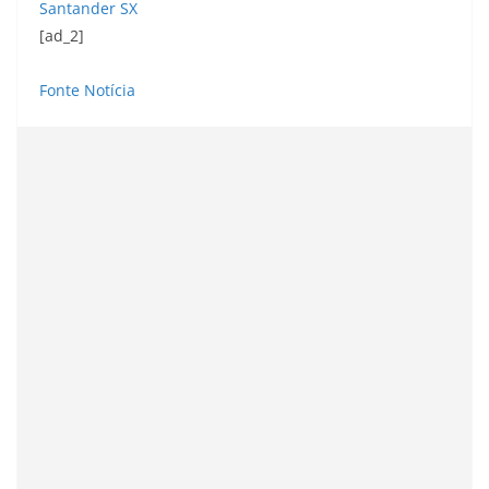
Santander SX
[ad_2]
Fonte Notícia