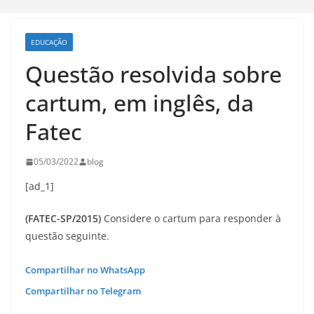
EDUCAÇÃO
Questão resolvida sobre
cartum, em inglês, da
Fatec
05/03/2022
blog
[ad_1]
(FATEC-SP/2015)
Considere o cartum para responder à
questão seguinte.
Compartilhar no WhatsApp
Compartilhar no Telegram