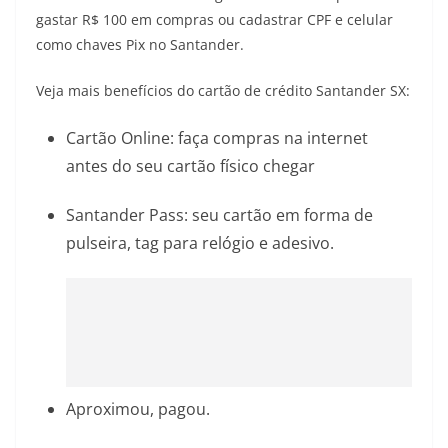
gastar R$ 100 em compras ou cadastrar CPF e celular
como chaves Pix no Santander.
Veja mais benefícios do cartão de crédito Santander SX:
Cartão Online: faça compras na internet
antes do seu cartão físico chegar
Santander Pass: seu cartão em forma de
pulseira, tag para relógio e adesivo.
Aproximou, pagou.