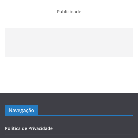
Publicidade
Navegação
Política de Privacidade