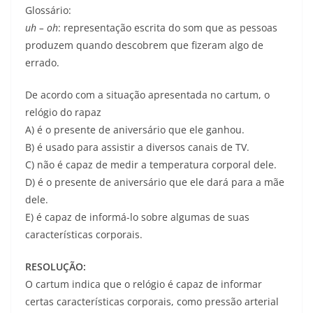
Glossário:
uh – oh
: representação escrita do som que as pessoas
produzem quando descobrem que fizeram algo de
errado.
De acordo com a situação apresentada no cartum, o
relógio do rapaz
A) é o presente de aniversário que ele ganhou.
B) é usado para assistir a diversos canais de TV.
C) não é capaz de medir a temperatura corporal dele.
D) é o presente de aniversário que ele dará para a mãe
dele.
E) é capaz de informá-lo sobre algumas de suas
características corporais.
RESOLUÇÃO:
O cartum indica que o relógio é capaz de informar
certas características corporais, como pressão arterial