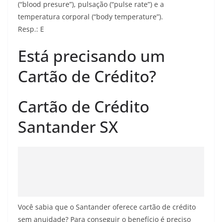
(“blood presure”), pulsação (“pulse rate”) e a
temperatura corporal (“body temperature”).
Resp.: E
Está precisando um
Cartão de Crédito?
Cartão de Crédito
Santander SX
Você sabia que o Santander oferece cartão de crédito
sem anuidade? Para conseguir o benefício é preciso