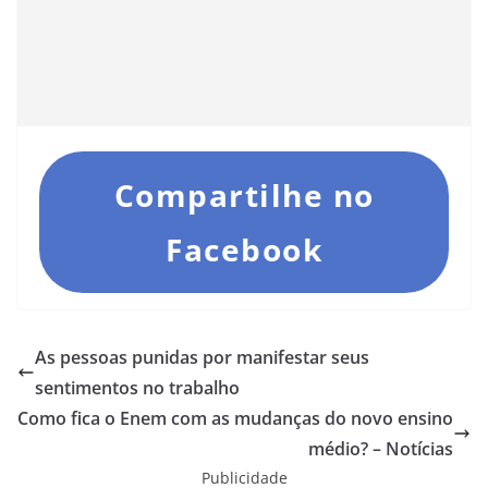
Compartilhe no
Facebook
As pessoas punidas por manifestar seus
sentimentos no trabalho
Como fica o Enem com as mudanças do novo ensino
médio? – Notícias
Publicidade