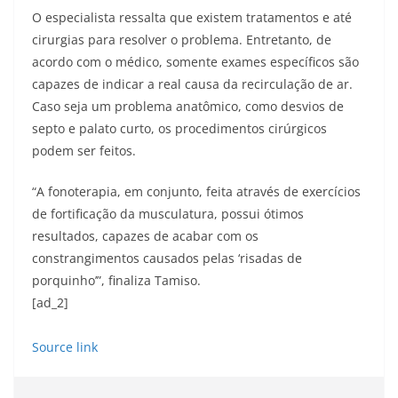
O especialista ressalta que existem tratamentos e até
cirurgias para resolver o problema. Entretanto, de
acordo com o médico, somente exames específicos são
capazes de indicar a real causa da recirculação de ar.
Caso seja um problema anatômico, como desvios de
septo e palato curto, os procedimentos cirúrgicos
podem ser feitos.
“A fonoterapia, em conjunto, feita através de exercícios
de fortificação da musculatura, possui ótimos
resultados, capazes de acabar com os
constrangimentos causados pelas ‘risadas de
porquinho’”, finaliza Tamiso.
[ad_2]
Source link