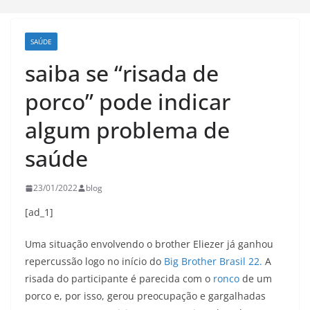
SAÚDE
saiba se “risada de
porco” pode indicar
algum problema de
saúde
23/01/2022
blog
[ad_1]
Uma situação envolvendo o brother Eliezer já ganhou
repercussão logo no início do
Big Brother Brasil 22.
A
risada do participante é parecida com o
ronco
de um
porco e, por isso, gerou preocupação e gargalhadas