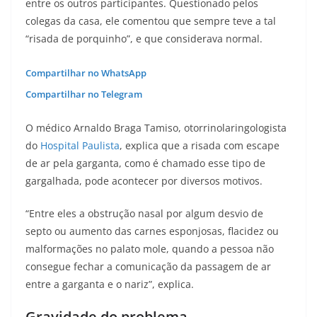
entre os outros participantes. Questionado pelos
colegas da casa, ele comentou que sempre teve a tal
“risada de porquinho”, e que considerava normal.
Compartilhar no WhatsApp
Compartilhar no Telegram
O médico Arnaldo Braga Tamiso, otorrinolaringologista
do
Hospital Paulista
, explica que a risada com escape
de ar pela garganta, como é chamado esse tipo de
gargalhada, pode acontecer por diversos motivos.
“Entre eles a obstrução nasal por algum desvio de
septo ou aumento das carnes esponjosas, flacidez ou
malformações no palato mole, quando a pessoa não
consegue fechar a comunicação da passagem de ar
entre a garganta e o nariz”, explica.
Gravidade do problema