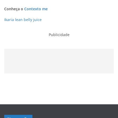
Conheça o
Contexto me
Ikaria lean belly juice
Publicidade