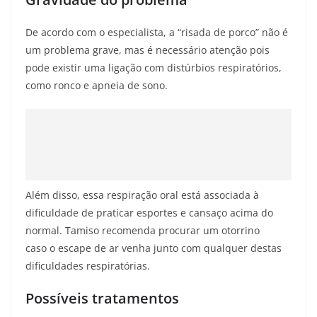
De acordo com o especialista, a “risada de porco” não é
um problema grave, mas é necessário atenção pois
pode existir uma ligação com distúrbios respiratórios,
como ronco e apneia de sono.
Além disso, essa respiração oral está associada à
dificuldade de praticar esportes e cansaço acima do
normal. Tamiso recomenda procurar um otorrino
caso o escape de ar venha junto com qualquer destas
dificuldades respiratórias.
Possíveis tratamentos