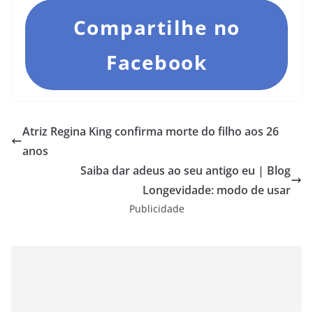
Compartilhe no
Facebook
Atriz Regina King confirma morte do filho aos 26
anos
Saiba dar adeus ao seu antigo eu | Blog
Longevidade: modo de usar
Publicidade