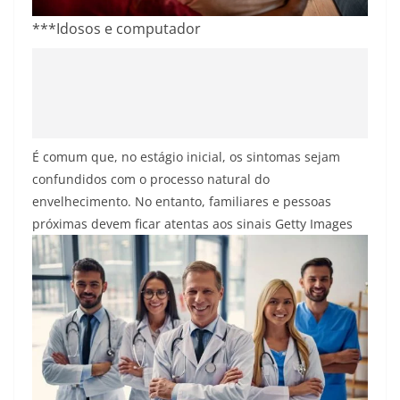
***Idosos e computador
É comum que, no estágio inicial, os sintomas sejam
confundidos com o processo natural do
envelhecimento. No entanto, familiares e pessoas
próximas devem ficar atentas aos sinais
Getty Images