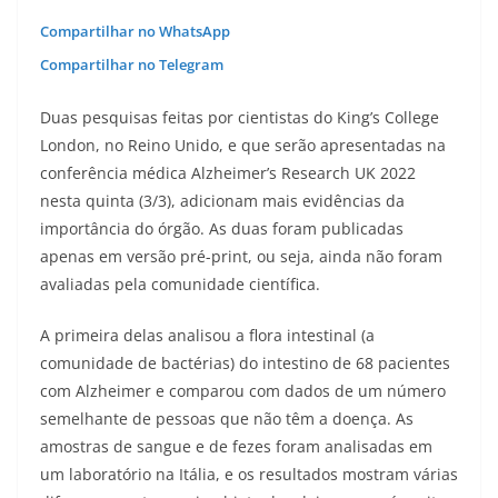
Compartilhar no WhatsApp
Compartilhar no Telegram
Duas pesquisas feitas por cientistas do King’s College
London, no Reino Unido, e que serão apresentadas na
conferência médica Alzheimer’s Research UK 2022
nesta quinta (3/3), adicionam mais evidências da
importância do órgão. As duas foram publicadas
apenas em versão pré-print, ou seja, ainda não foram
avaliadas pela comunidade científica.
A primeira delas analisou a flora intestinal (a
comunidade de bactérias) do intestino de 68 pacientes
com Alzheimer e comparou com dados de um número
semelhante de pessoas que não têm a doença. As
amostras de sangue e de fezes foram analisadas em
um laboratório na Itália, e os resultados mostram várias