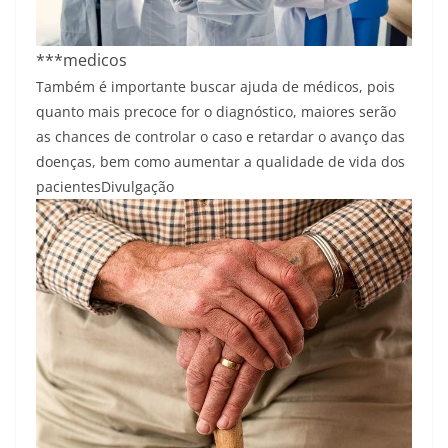
***medicos
Também é importante buscar ajuda de médicos, pois
quanto mais precoce for o diagnóstico, maiores serão
as chances de controlar o caso e retardar o avanço das
doenças, bem como aumentar a qualidade de vida dos
pacientes
Divulgação