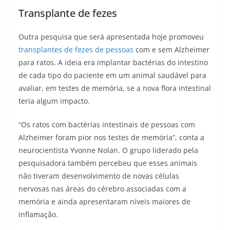
Transplante de fezes
Outra pesquisa que será apresentada hoje promoveu
transplantes de fezes de pessoas
com e sem Alzheimer
para ratos. A ideia era implantar bactérias do intestino
de cada tipo do paciente em um animal saudável para
avaliar, em testes de memória, se a nova flora intestinal
teria algum impacto.
“Os ratos com bactérias intestinais de pessoas com
Alzheimer foram pior nos testes de memória”, conta a
neurocientista Yvonne Nolan. O grupo liderado pela
pesquisadora também percebeu que esses animais
não tiveram desenvolvimento de novas células
nervosas nas áreas do cérebro associadas com a
memória e ainda apresentaram níveis maiores de
inflamação.