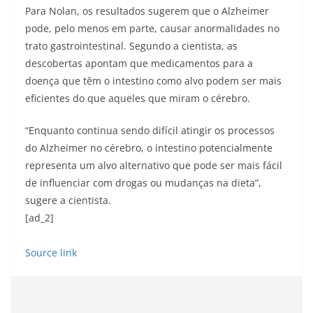
Para Nolan, os resultados sugerem que o Alzheimer
pode, pelo menos em parte, causar anormalidades no
trato gastrointestinal. Segundo a cientista, as
descobertas apontam que medicamentos para a
doença que têm o intestino como alvo podem ser mais
eficientes do que aqueles que miram o cérebro.
“Enquanto continua sendo difícil atingir os processos
do Alzheimer no cérebro, o intestino potencialmente
representa um alvo alternativo que pode ser mais fácil
de influenciar com drogas ou mudanças na dieta”,
sugere a cientista.
[ad_2]
Source link