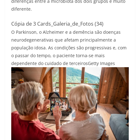
diferenças entre a microbiota dos dois grupos é muito
diferente.
Cópia de 3 Cards_Galeria_de_Fotos (34)
O Parkinson, o Alzheimer e a demência são doenças
neurodegenerativas que afetam principalmente a
população idosa. As condições são progressivas e, com
o passar do tempo, o paciente torna-se mais
dependente do cuidado de terceiros
Getty Images