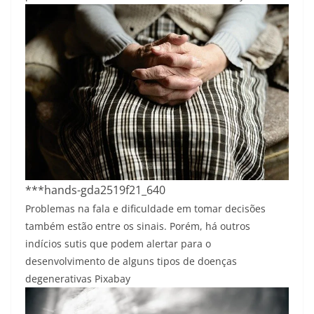
***hands-gda2519f21_640
Problemas na fala e dificuldade em tomar decisões
também estão entre os sinais. Porém, há outros
indícios sutis que podem alertar para o
desenvolvimento de alguns tipos de doenças
degenerativas
Pixabay