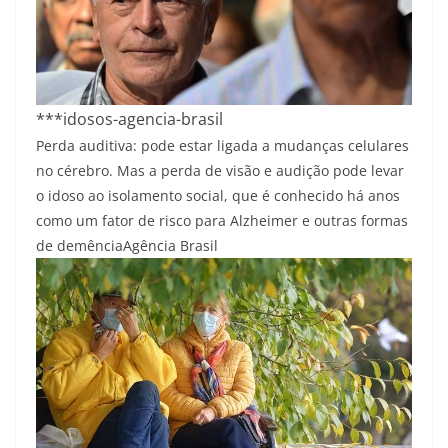
***idosos-agencia-brasil
Perda auditiva: pode estar ligada a mudanças celulares
no cérebro. Mas a perda de visão e audição pode levar
o idoso ao isolamento social, que é conhecido há anos
como um fator de risco para Alzheimer e outras formas
de demência
Agência Brasil