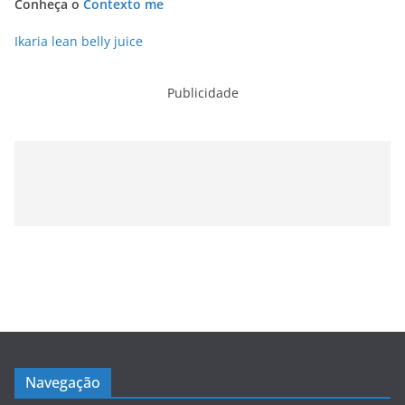
Conheça o
Contexto me
Ikaria lean belly juice
Publicidade
Navegação