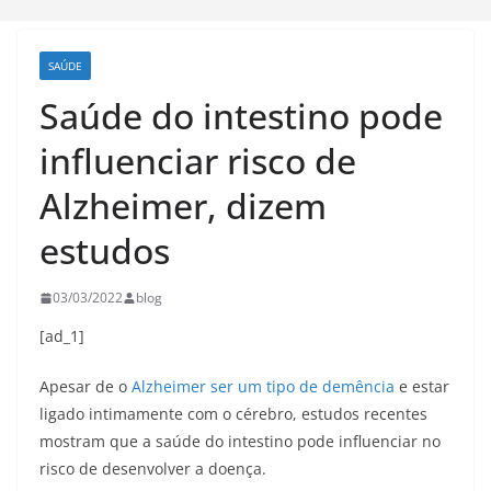
SAÚDE
Saúde do intestino pode
influenciar risco de
Alzheimer, dizem
estudos
03/03/2022
blog
[ad_1]
Apesar de o
Alzheimer ser um tipo de demência
e estar
ligado intimamente com o cérebro, estudos recentes
mostram que a saúde do intestino pode influenciar no
risco de desenvolver a doença.