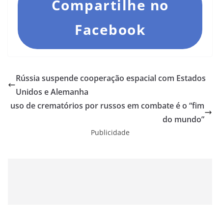
Compartilhe no
Facebook
Rússia suspende cooperação espacial com Estados
Unidos e Alemanha
uso de crematórios por russos em combate é o “fim
do mundo”
Publicidade