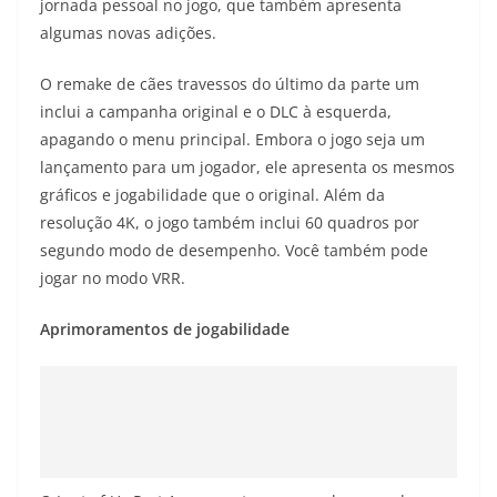
jornada pessoal no jogo, que também apresenta
algumas novas adições.
O remake de cães travessos do último da parte um
inclui a campanha original e o DLC à esquerda,
apagando o menu principal. Embora o jogo seja um
lançamento para um jogador, ele apresenta os mesmos
gráficos e jogabilidade que o original. Além da
resolução 4K, o jogo também inclui 60 quadros por
segundo modo de desempenho. Você também pode
jogar no modo VRR.
Aprimoramentos de jogabilidade