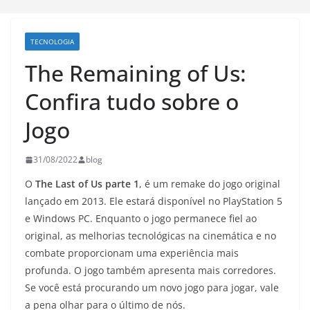
TECNOLOGIA
The Remaining of Us:
Confira tudo sobre o
Jogo
31/08/2022
blog
O
The Last of Us parte 1
, é um remake do jogo original
lançado em 2013. Ele estará disponível no PlayStation 5
e Windows PC. Enquanto o jogo permanece fiel ao
original, as melhorias tecnológicas na cinemática e no
combate proporcionam uma experiência mais
profunda. O jogo também apresenta mais corredores.
Se você está procurando um novo jogo para jogar, vale
a pena olhar para o último de nós.