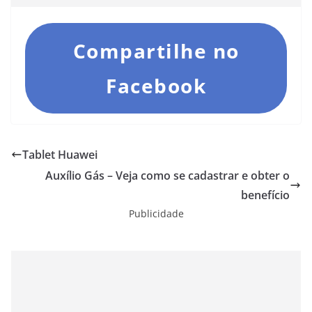
Compartilhe no
Facebook
Tablet Huawei
Auxílio Gás – Veja como se cadastrar e obter o
benefício
Publicidade