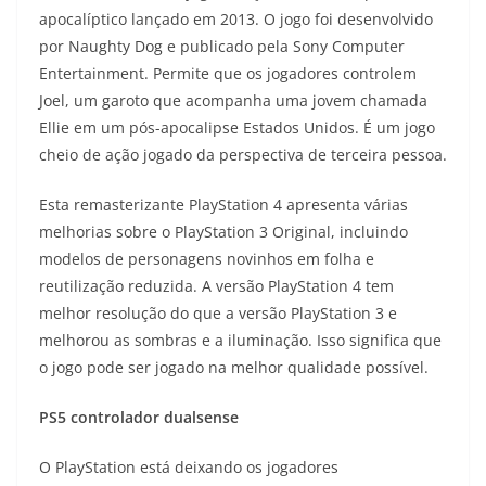
apocalíptico lançado em 2013. O jogo foi desenvolvido
por Naughty Dog e publicado pela Sony Computer
Entertainment. Permite que os jogadores controlem
Joel, um garoto que acompanha uma jovem chamada
Ellie em um pós-apocalipse Estados Unidos. É um jogo
cheio de ação jogado da perspectiva de terceira pessoa.
Esta remasterizante PlayStation 4 apresenta várias
melhorias sobre o PlayStation 3 Original, incluindo
modelos de personagens novinhos em folha e
reutilização reduzida. A versão PlayStation 4 tem
melhor resolução do que a versão PlayStation 3 e
melhorou as sombras e a iluminação. Isso significa que
o jogo pode ser jogado na melhor qualidade possível.
PS5 controlador dualsense
O PlayStation está deixando os jogadores