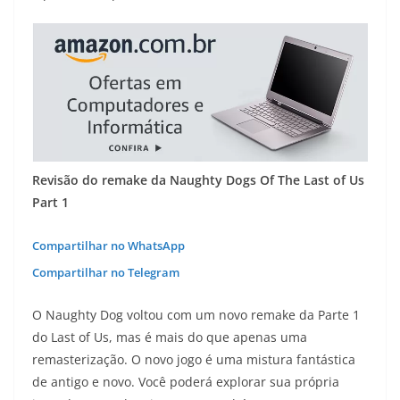
Revisão do remake da Naughty Dogs Of The Last of Us
Part 1
Compartilhar no WhatsApp
Compartilhar no Telegram
O Naughty Dog voltou com um novo remake da Parte 1
do Last of Us, mas é mais do que apenas uma
remasterização. O novo jogo é uma mistura fantástica
de antigo e novo. Você poderá explorar sua própria