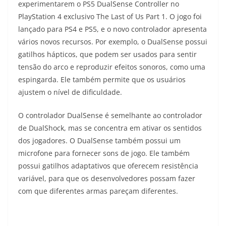
experimentarem o PS5 DualSense Controller no
PlayStation 4 exclusivo The Last of Us Part 1. O jogo foi
lançado para PS4 e PS5, e o novo controlador apresenta
vários novos recursos. Por exemplo, o DualSense possui
gatilhos hápticos, que podem ser usados para sentir
tensão do arco e reproduzir efeitos sonoros, como uma
espingarda. Ele também permite que os usuários
ajustem o nível de dificuldade.
O controlador DualSense é semelhante ao controlador
de DualShock, mas se concentra em ativar os sentidos
dos jogadores. O DualSense também possui um
microfone para fornecer sons de jogo. Ele também
possui gatilhos adaptativos que oferecem resistência
variável, para que os desenvolvedores possam fazer
com que diferentes armas pareçam diferentes.