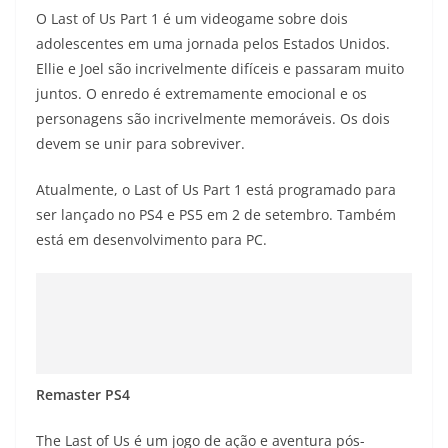
O Last of Us Part 1 é um videogame sobre dois
adolescentes em uma jornada pelos Estados Unidos.
Ellie e Joel são incrivelmente difíceis e passaram muito
juntos. O enredo é extremamente emocional e os
personagens são incrivelmente memoráveis. Os dois
devem se unir para sobreviver.
Atualmente, o Last of Us Part 1 está programado para
ser lançado no PS4 e PS5 em 2 de setembro. Também
está em desenvolvimento para PC.
Remaster PS4
The Last of Us é um jogo de ação e aventura pós-