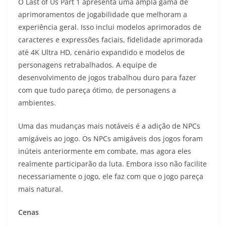
O Last of Us Part 1 apresenta uma ampla gama de
aprimoramentos de jogabilidade que melhoram a
experiência geral. Isso inclui modelos aprimorados de
caracteres e expressões faciais, fidelidade aprimorada
até 4K Ultra HD, cenário expandido e modelos de
personagens retrabalhados. A equipe de
desenvolvimento de jogos trabalhou duro para fazer
com que tudo pareça ótimo, de personagens a
ambientes.
Uma das mudanças mais notáveis é a adição de NPCs
amigáveis ao jogo. Os NPCs amigáveis dos jogos foram
inúteis anteriormente em combate, mas agora eles
realmente participarão da luta. Embora isso não facilite
necessariamente o jogo, ele faz com que o jogo pareça
mais natural.
Cenas