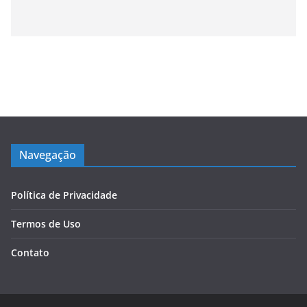
Navegação
Política de Privacidade
Termos de Uso
Contato