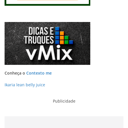
Conheça o
Contexto me
Ikaria lean belly juice
Publicidade