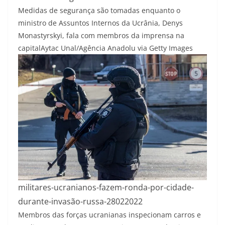
Medidas de segurança são tomadas enquanto o
ministro de Assuntos Internos da Ucrânia, Denys
Monastyrskyi, fala com membros da imprensa na
capital
Aytac Unal/Agência Anadolu via Getty Images
militares-ucranianos-fazem-ronda-por-cidade-
durante-invasão-russa-28022022
Membros das forças ucranianas inspecionam carros e