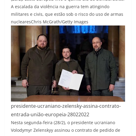
A escalada da violência na guerra tem atingindo
militares e civis, que estão sob o risco do uso de armas
nucleares
Chris McGrath/Getty Images
presidente-ucraniano-zelensky-assina-contrato-
entrada-união-europeia-28022022
Nesta segunda-feira (28/2), o presidente ucraniano
Volodymyr Zelenskyy assinou o contrato de pedido de