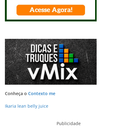
Conheça o
Contexto me
Ikaria lean belly juice
Publicidade