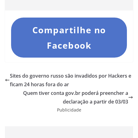
Compartilhe no
Facebook
Sites do governo russo são invadidos por Hackers e
ficam 24 horas fora do ar
Quem tiver conta gov.br poderá preencher a
declaração a partir de 03/03
Publicidade