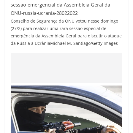
sessao-emergencial-da-Assembleia-Geral-da-
ONU-russia-ucrania-28022022
Conselho de Segurança da ONU votou nesse domingo
(27/2) para realizar uma rara sessão especial de
emergência da Assembleia Geral para discutir o ataque
da Rússia à Ucrânia
Michael M. Santiago/Getty Images