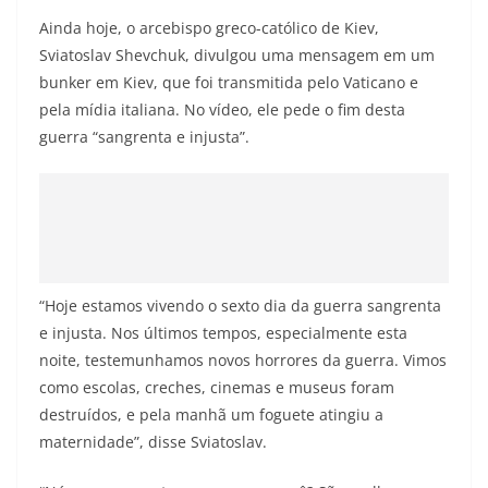
Ainda hoje, o arcebispo greco-católico de Kiev,
Sviatoslav Shevchuk, divulgou uma mensagem em um
bunker em Kiev, que foi transmitida pelo Vaticano e
pela mídia italiana. No vídeo, ele pede o fim desta
guerra “sangrenta e injusta”.
“Hoje estamos vivendo o sexto dia da guerra sangrenta
e injusta. Nos últimos tempos, especialmente esta
noite, testemunhamos novos horrores da guerra. Vimos
como escolas, creches, cinemas e museus foram
destruídos, e pela manhã um foguete atingiu a
maternidade”, disse Sviatoslav.