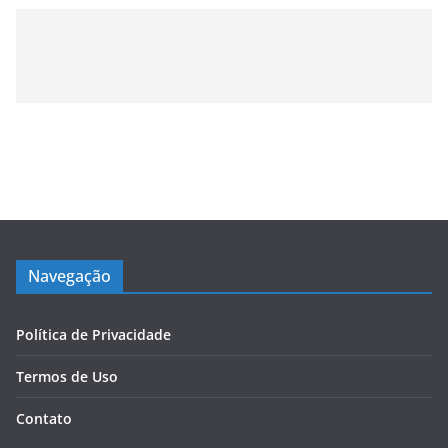
Navegação
Política de Privacidade
Termos de Uso
Contato