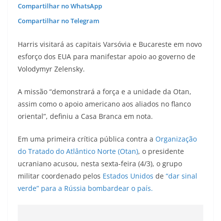
Compartilhar no WhatsApp
Compartilhar no Telegram
Harris visitará as capitais Varsóvia e Bucareste em novo
esforço dos EUA para manifestar apoio ao governo de
Volodymyr Zelensky.
A missão “demonstrará a força e a unidade da Otan,
assim como o apoio americano aos aliados no flanco
oriental”, definiu a Casa Branca em nota.
Em uma primeira crítica pública contra a
Organização
do Tratado do Atlântico Norte (Otan)
, o presidente
ucraniano acusou, nesta sexta-feira (4/3), o grupo
militar coordenado pelos
Estados Unidos
de
“dar sinal
verde” para a Rússia bombardear o país.