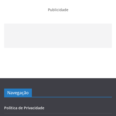
Publicidade
Navegação
Política de Privacidade