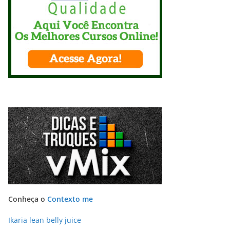
Conheça o
Contexto me
Ikaria lean belly juice