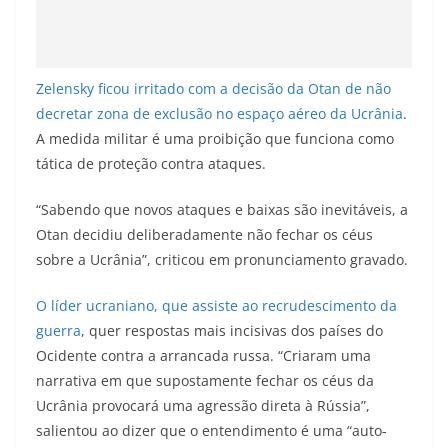
Zelensky ficou irritado com a decisão da Otan de não
decretar zona de exclusão no espaço aéreo da Ucrânia
.
A medida militar é uma proibição que funciona como
tática de proteção contra ataques.
“Sabendo que novos ataques e baixas são inevitáveis, a
Otan decidiu deliberadamente não fechar os céus
sobre a Ucrânia”, criticou em pronunciamento gravado.
O líder ucraniano, que assiste ao recrudescimento da
guerra
, quer respostas mais incisivas dos países do
Ocidente contra a arrancada russa. “Criaram uma
narrativa em que supostamente fechar os céus da
Ucrânia provocará uma agressão direta à Rússia”,
salientou ao dizer que o entendimento é uma “auto-