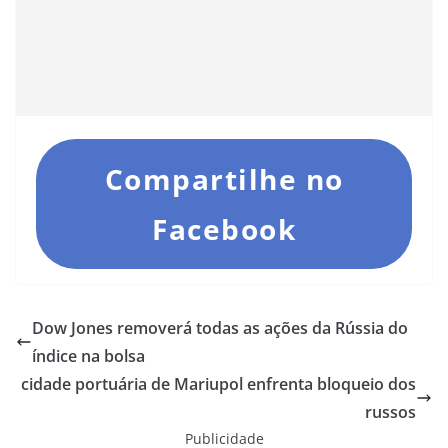
Compartilhe no
Facebook
Dow Jones removerá todas as ações da Rússia do
índice na bolsa
cidade portuária de Mariupol enfrenta bloqueio dos
russos
Publicidade