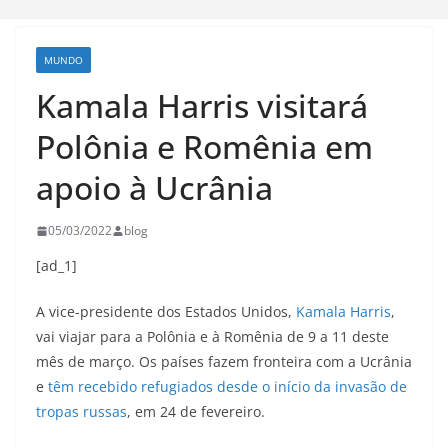
MUNDO
Kamala Harris visitará
Polônia e Romênia em
apoio à Ucrânia
05/03/2022
blog
[ad_1]
A vice-presidente dos Estados Unidos,
Kamala Harris
,
vai viajar para a Polônia e à Romênia de 9 a 11 deste
mês de março. Os países fazem fronteira com a Ucrânia
e
têm recebido refugiados desde o início da invasão de
tropas russas
, em 24 de fevereiro.