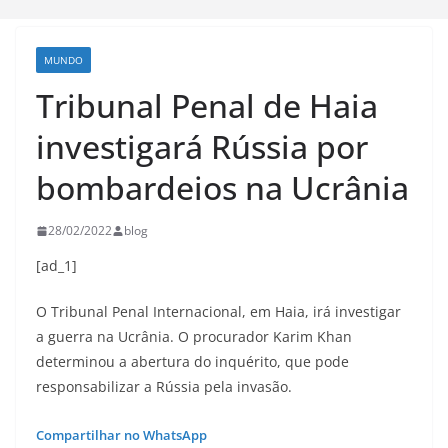
MUNDO
Tribunal Penal de Haia
investigará Rússia por
bombardeios na Ucrânia
28/02/2022
blog
[ad_1]
O Tribunal Penal Internacional, em Haia, irá investigar
a guerra na Ucrânia. O procurador Karim Khan
determinou a abertura do inquérito, que pode
responsabilizar a Rússia pela invasão.
Compartilhar no WhatsApp