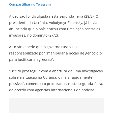
Compartilhar no Telegram
A decisão foi divulgada nesta segunda-feira (28/2). O
presidente da Ucrânia, Volodymyr Zelensky, já havia
anunciado que o país entrou com uma ação contra os
invasores, no domingo (27/2).
A Ucrânia pede que o governo russo seja
responsabilizado por “manipular a noção de genocídio
para justificar a agressão”.
“Decidi prosseguir com a abertura de uma investigação
sobre a situação na Ucrânia, o mais rapidamente
possível”, comentou o procurador, nesta segunda-feira,
de acordo com agências internacionais de notícias.