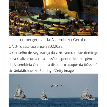
sessao-emergencial-da-Assembleia-Geral-da-
ONU-russia-ucrania-28022022
O Conselho de Segurança da ONU votou neste domingo
para realizar uma rara sessão especial de emergência
da Assembleia Geral para discutir o ataque da Rússia à
Ucrânia
Michael M. Santiago/Getty Images