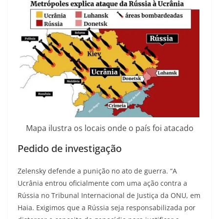
Mapa ilustra os locais onde o país foi atacado
Pedido de investigação
Zelensky defende a punição no ato de guerra. “A
Ucrânia entrou oficialmente com uma ação contra a
Rússia no Tribunal Internacional de Justiça da ONU, em
Haia. Exigimos que a Rússia seja responsabilizada por