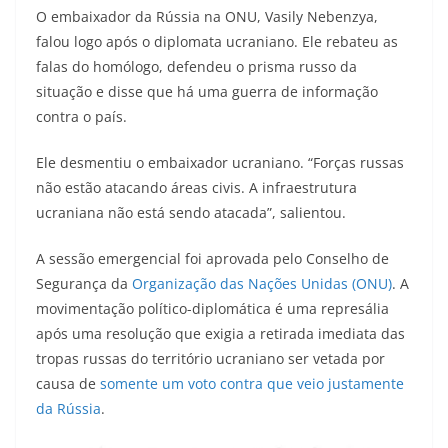
O embaixador da Rússia na ONU, Vasily Nebenzya,
falou logo após o diplomata ucraniano. Ele rebateu as
falas do homólogo, defendeu o prisma russo da
situação e disse que há uma guerra de informação
contra o país.
Ele desmentiu o embaixador ucraniano. “Forças russas
não estão atacando áreas civis. A infraestrutura
ucraniana não está sendo atacada”, salientou.
A sessão emergencial foi aprovada pelo Conselho de
Segurança da
Organização das Nações Unidas (ONU)
. A
movimentação político-diplomática é uma represália
após uma resolução que exigia a retirada imediata das
tropas russas do território ucraniano ser vetada por
causa de
somente um voto contra que veio justamente
da Rússia
.