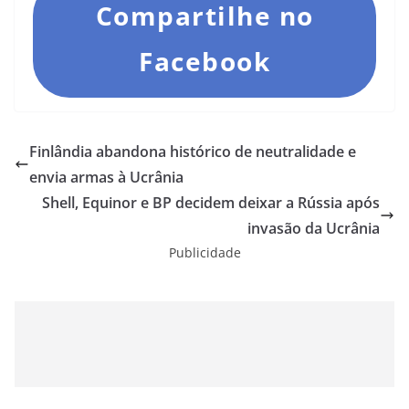
Compartilhe no
Facebook
Finlândia abandona histórico de neutralidade e
envia armas à Ucrânia
Shell, Equinor e BP decidem deixar a Rússia após
invasão da Ucrânia
Publicidade