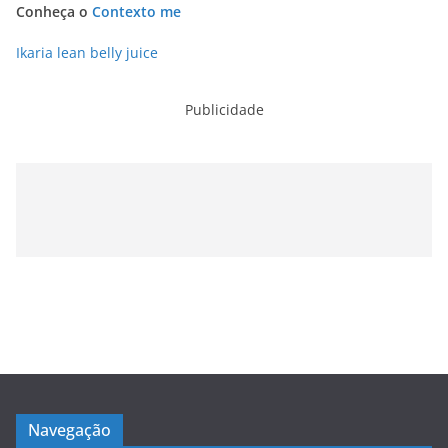
Conheça o
Contexto me
Ikaria lean belly juice
Publicidade
Navegação