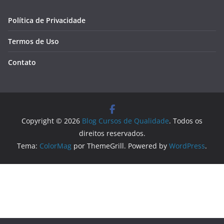
Política de Privacidade
Termos de Uso
Contato
Copyright © 2026
Blog Cursos de Qualidade
. Todos os
direitos reservados.
Tema:
ColorMag
por ThemeGrill. Powered by
WordPress
.